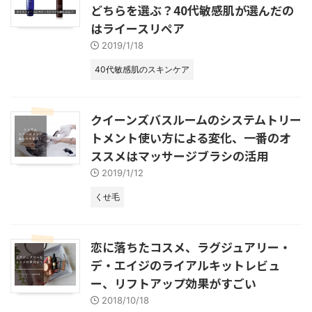
どちらを選ぶ？40代敏感肌が選んだの
はライースリペア
2019/1/18
40代敏感肌のスキンケア
クイーンズバスルームのシステムトリー
トメント使い方による変化、一番のオ
ススメはマッサージブラシの活用
2019/1/12
くせ毛
恋に落ちたコスメ、ラグジュアリー・
デ・エイジのライアルキットレビュ
ー、リフトアップ効果がすごい
2018/10/18