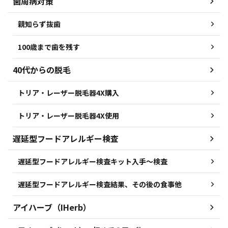
歯周病対策
親知らず抜歯
100歳まで歯を残す
40代からの脱毛
トリア・レーザー脱毛器4X購入
トリア・レーザー脱毛器4X使用
遅延型フードアレルギー検査
遅延型フードアレルギー検査キット入手～検査
遅延型フードアレルギー検査結果、その後の食事他
アイハーブ（IHerb）