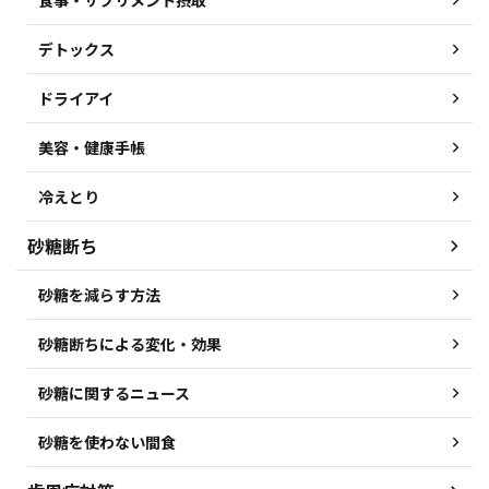
食事・サプリメント摂取
デトックス
ドライアイ
美容・健康手帳
冷えとり
砂糖断ち
砂糖を減らす方法
砂糖断ちによる変化・効果
砂糖に関するニュース
砂糖を使わない間食