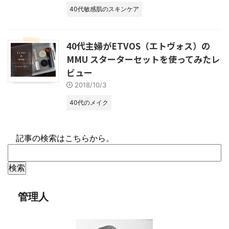
40代敏感肌のスキンケア
40代主婦がETVOS（エトヴォス）の
MMU スターターセットを使ってみたレ
ビュー
2018/10/3
40代のメイク
記事の検索はこちらから。
管理人