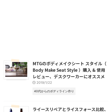
MTGのボディメイクシート スタイル（
Body Make Seat Style ）購入 & 使用
レビュー、デスクワーカーにオススメ
2019/1/22
40代からのボディライン作り
ライースリペアとライスフォース比較、