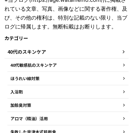
れている文章、写真、画像などに関する著作権、及
び、その他の権利は、特別な記載のない限り、当ブ
ログに帰属します。無断転載はお断りします。
カテゴリー
40代のスキンケア
40代敏感肌のスキンケア
ほうれい線対策
入浴剤
加齢臭対策
アロマ（精油）活用
失敗した宇津木式肌断食