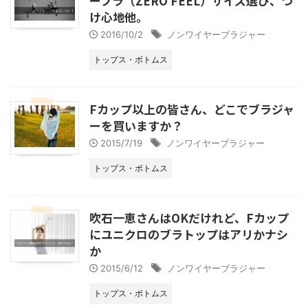
ーブラ（ZERO FEEL）サイズ選び、つ
け心地他。
2016/10/2
ノンワイヤーブラジャー
トップス・ボトムス
Fカップ以上の皆さん、どこでブラジャ
ーを買いますか？
2015/7/19
ノンワイヤーブラジャー
トップス・ボトムス
吹石一恵さんはOKだけれど、Fカップ
にユニクロのブラトップはアリかナシ
か
2015/6/12
ノンワイヤーブラジャー
トップス・ボトムス