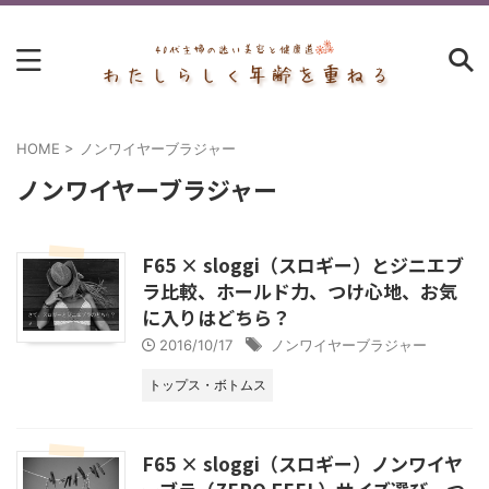
HOME
>
ノンワイヤーブラジャー
ノンワイヤーブラジャー
F65 × sloggi（スロギー）とジニエブ
ラ比較、ホールド力、つけ心地、お気
に入りはどちら？
2016/10/17
ノンワイヤーブラジャー
トップス・ボトムス
F65 × sloggi（スロギー）ノンワイヤ