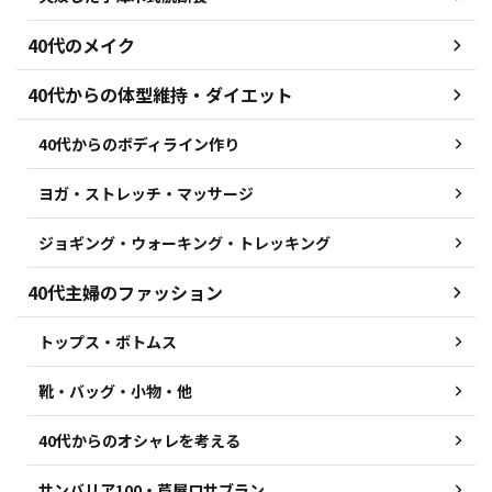
40代のメイク
40代からの体型維持・ダイエット
40代からのボディライン作り
ヨガ・ストレッチ・マッサージ
ジョギング・ウォーキング・トレッキング
40代主婦のファッション
トップス・ボトムス
靴・バッグ・小物・他
40代からのオシャレを考える
サンバリア100・芦屋ロサブラン