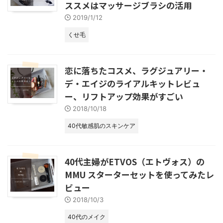
ススメはマッサージブラシの活用
2019/1/12
くせ毛
恋に落ちたコスメ、ラグジュアリー・
デ・エイジのライアルキットレビュ
ー、リフトアップ効果がすごい
2018/10/18
40代敏感肌のスキンケア
40代主婦がETVOS（エトヴォス）の
MMU スターターセットを使ってみたレ
ビュー
2018/10/3
40代のメイク