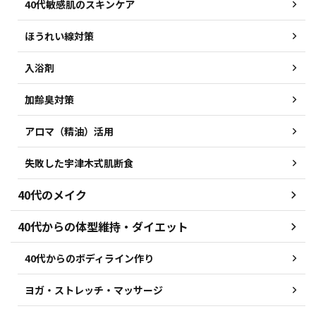
40代敏感肌のスキンケア
ほうれい線対策
入浴剤
加齢臭対策
アロマ（精油）活用
失敗した宇津木式肌断食
40代のメイク
40代からの体型維持・ダイエット
40代からのボディライン作り
ヨガ・ストレッチ・マッサージ