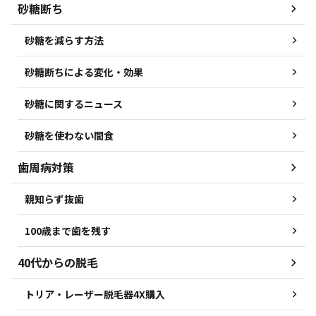
砂糖断ち
砂糖を減らす方法
砂糖断ちによる変化・効果
砂糖に関するニュース
砂糖を使わない間食
歯周病対策
親知らず抜歯
100歳まで歯を残す
40代からの脱毛
トリア・レーザー脱毛器4X購入