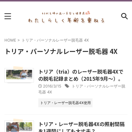
HOME
>
トリア・パーソナルレーザー脱毛器 4X
トリア・パーソナルレーザー脱毛器 4X
トリア（tria）のレーザー脱毛器4Xで
の脱毛記録まとめ（2015年9月～）。
2016/3/15
トリア・パーソナルレーザー脱
毛器 4X
トリア・レーザー脱毛器4X使用
トリア・レーザー脱毛器4Xの照射間隔
を1週間にしても大丈夫？