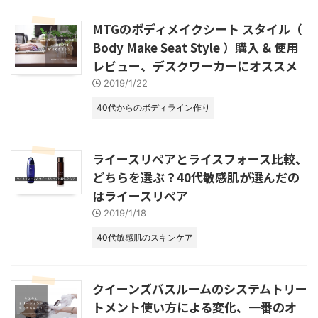
MTGのボディメイクシート スタイル（
Body Make Seat Style ）購入 & 使用
レビュー、デスクワーカーにオススメ
2019/1/22
40代からのボディライン作り
ライースリペアとライスフォース比較、
どちらを選ぶ？40代敏感肌が選んだの
はライースリペア
2019/1/18
40代敏感肌のスキンケア
クイーンズバスルームのシステムトリー
トメント使い方による変化、一番のオ