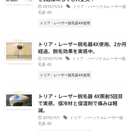
2015/11/24
トリア・パーソナルレーザー脱
毛器 4X
トリア・レーザー脱毛器4X使用
トリア・レーザー脱毛器4X使用、2か月
経過、脱毛効果を実感中。
2015/11/16
トリア・パーソナルレーザー脱
毛器 4X
トリア・レーザー脱毛器4X使用
トリア・レーザー脱毛器 4X照射5回目
で実感、保冷材と保湿剤で痛みは軽
減。
2015/11/1
トリア・パーソナルレーザー脱
毛器 4X