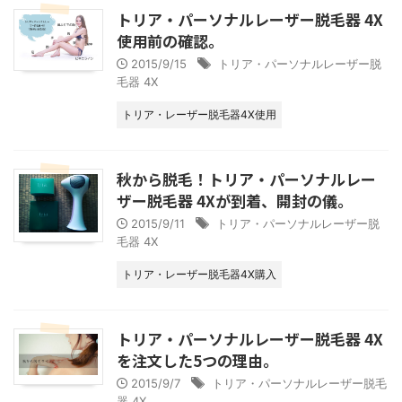
トリア・パーソナルレーザー脱毛器 4X
使用前の確認。
2015/9/15
トリア・パーソナルレーザー脱
毛器 4X
トリア・レーザー脱毛器4X使用
秋から脱毛！トリア・パーソナルレー
ザー脱毛器 4Xが到着、開封の儀。
2015/9/11
トリア・パーソナルレーザー脱
毛器 4X
トリア・レーザー脱毛器4X購入
トリア・パーソナルレーザー脱毛器 4X
を注文した5つの理由。
2015/9/7
トリア・パーソナルレーザー脱毛
器 4X