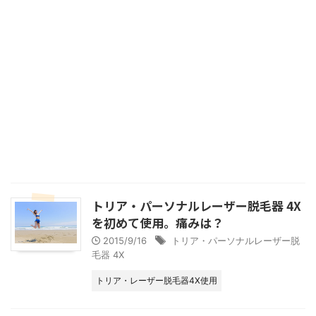
トリア・パーソナルレーザー脱毛器 4X
を初めて使用。痛みは？
2015/9/16
トリア・パーソナルレーザー脱
毛器 4X
トリア・レーザー脱毛器4X使用