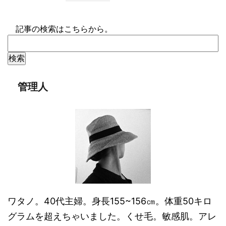
記事の検索はこちらから。
管理人
ワタノ。40代主婦。身長155~156㎝。体重50キロ
グラムを超えちゃいました。くせ毛。敏感肌。アレ