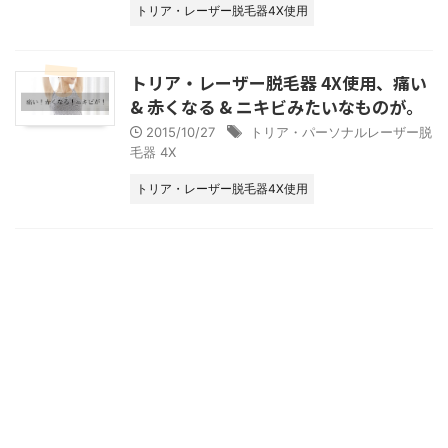
トリア・レーザー脱毛器4X使用
トリア・レーザー脱毛器 4X使用、痛い
& 赤くなる & ニキビみたいなものが。
2015/10/27
トリア・パーソナルレーザー脱
毛器 4X
トリア・レーザー脱毛器4X使用