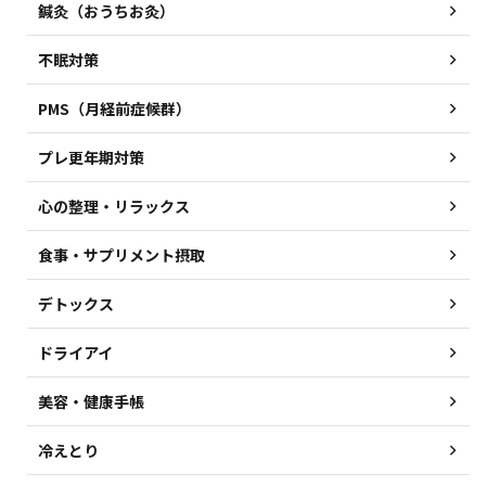
鍼灸（おうちお灸）
不眠対策
PMS（月経前症候群）
プレ更年期対策
心の整理・リラックス
食事・サプリメント摂取
デトックス
ドライアイ
美容・健康手帳
冷えとり