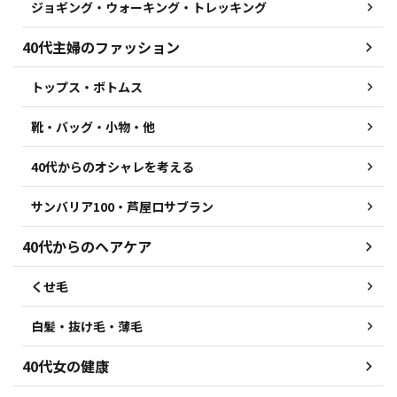
ジョギング・ウォーキング・トレッキング
40代主婦のファッション
トップス・ボトムス
靴・バッグ・小物・他
40代からのオシャレを考える
サンバリア100・芦屋ロサブラン
40代からのヘアケア
くせ毛
白髪・抜け毛・薄毛
40代女の健康