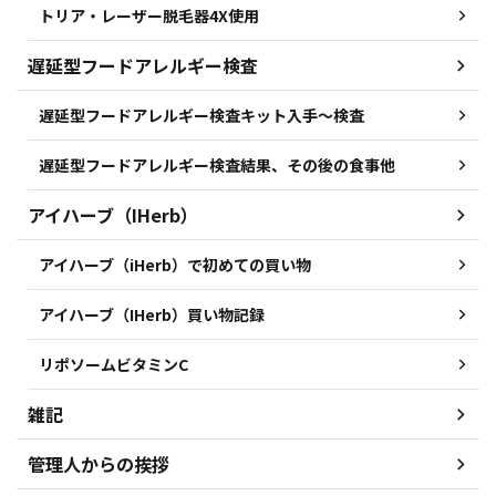
トリア・レーザー脱毛器4X使用
遅延型フードアレルギー検査
遅延型フードアレルギー検査キット入手～検査
遅延型フードアレルギー検査結果、その後の食事他
アイハーブ（IHerb）
アイハーブ（iHerb）で初めての買い物
アイハーブ（IHerb）買い物記録
リポソームビタミンC
雑記
管理人からの挨拶