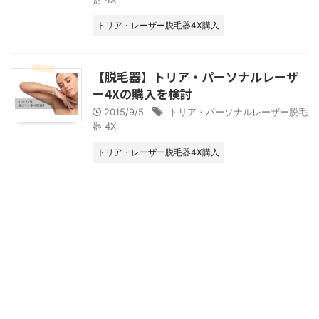
トリア・レーザー脱毛器4X購入
【脱毛器】トリア・パーソナルレーザ
ー4Xの購入を検討
2015/9/5
トリア・パーソナルレーザー脱毛
器 4X
トリア・レーザー脱毛器4X購入