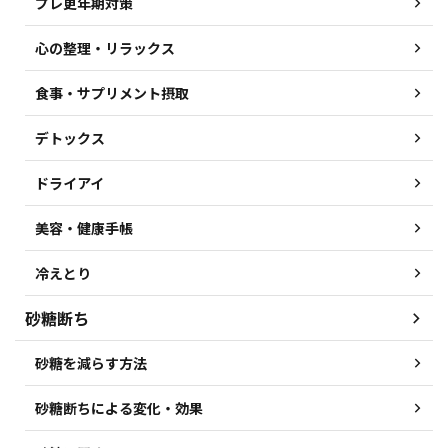
プレ更年期対策
心の整理・リラックス
食事・サプリメント摂取
デトックス
ドライアイ
美容・健康手帳
冷えとり
砂糖断ち
砂糖を減らす方法
砂糖断ちによる変化・効果