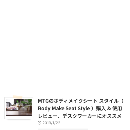
MTGのボディメイクシート スタイル（
Body Make Seat Style ）購入 & 使用
レビュー、デスクワーカーにオススメ
2019/1/22