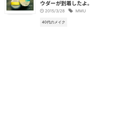
ウダーが到着したよ。
2015/3/28
MMU
40代のメイク