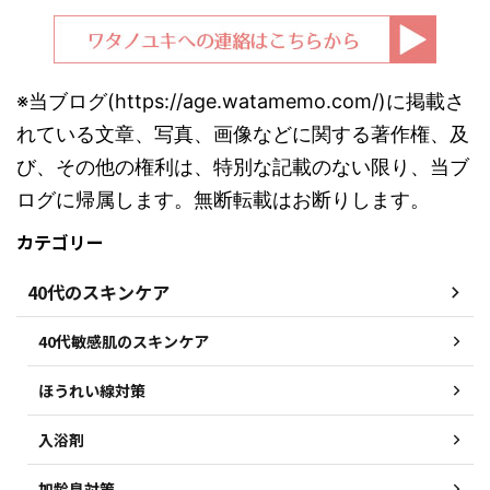
※当ブログ(https://age.watamemo.com/)に掲載さ
れている文章、写真、画像などに関する著作権、及
び、その他の権利は、特別な記載のない限り、当ブ
ログに帰属します。無断転載はお断りします。
カテゴリー
40代のスキンケア
40代敏感肌のスキンケア
ほうれい線対策
入浴剤
加齢臭対策