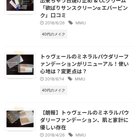
出来ちゃう日焼け止め & CCクリーム
「欲ばりサンスクリーンα エバーピン
ク」口コミ
2018/6/26
MMU
40代のメイク
トゥヴェールのミネラルパウダリーフ
ァンデーションがリニューアル！使い
心地は？変更点は？
2018/6/14
MMU
40代のメイク
【朗報】トゥヴェールのミネラルパウ
ダリーファンデーション、肌と家計に
優しい存在
2018/4/26
MMU