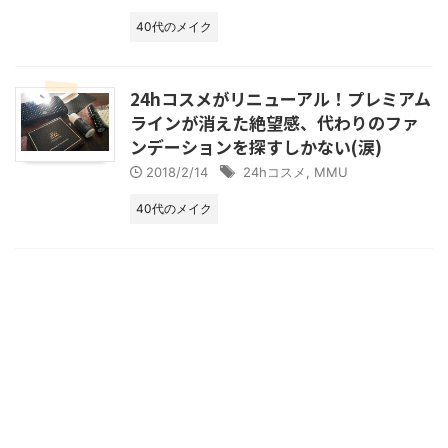
40代のメイク
24hコスメがリニューアル！プレミアム
ラインが消えた絶望感、代わりのファ
ンデーションを探すしかない(涙)
2018/2/14
24hコスメ
,
MMU
40代のメイク