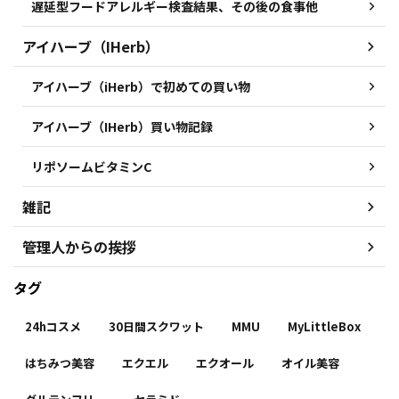
遅延型フードアレルギー検査結果、その後の食事他
アイハーブ（IHerb）
アイハーブ（iHerb）で初めての買い物
アイハーブ（IHerb）買い物記録
リポソームビタミンC
雑記
管理人からの挨拶
タグ
24hコスメ
30日間スクワット
MMU
MyLittleBox
はちみつ美容
エクエル
エクオール
オイル美容