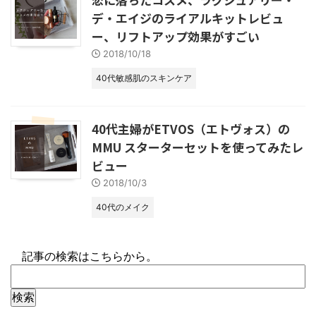
デ・エイジのライアルキットレビュ
ー、リフトアップ効果がすごい
2018/10/18
40代敏感肌のスキンケア
40代主婦がETVOS（エトヴォス）の
MMU スターターセットを使ってみたレ
ビュー
2018/10/3
40代のメイク
記事の検索はこちらから。