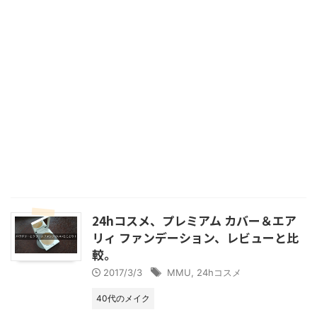
24hコスメ、プレミアム カバー＆エア
リィ ファンデーション、レビューと比
較。
2017/3/3
MMU
,
24hコスメ
40代のメイク