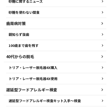
砂糖に関するニュース
砂糖を使わない間食
歯周病対策
親知らず抜歯
100歳まで歯を残す
40代からの脱毛
トリア・レーザー脱毛器4X購入
トリア・レーザー脱毛器4X使用
遅延型フードアレルギー検査
遅延型フードアレルギー検査キット入手～検査