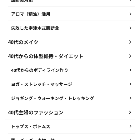
アロマ（精油）活用
失敗した宇津木式肌断食
40代のメイク
40代からの体型維持・ダイエット
40代からのボディライン作り
ヨガ・ストレッチ・マッサージ
ジョギング・ウォーキング・トレッキング
40代主婦のファッション
トップス・ボトムス