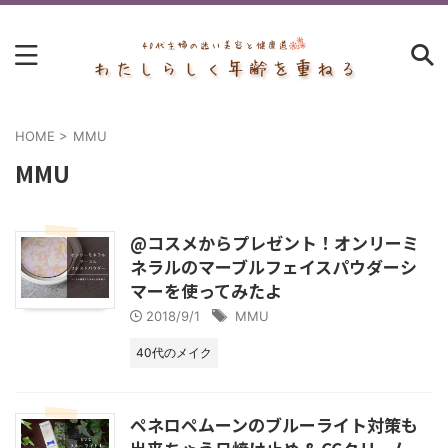
HOME
>
MMU
MMU
@コスメからプレゼント！オンリーミ
ネラルのマーブルフェイスパウダーシ
マーを使ってみたよ
2018/9/1
MMU
40代のメイク
ペネロペムーンのブルーライト対策も