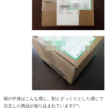
箱の中身はこんな感じ。割とざっくりとした感じで
注文した商品が放り込まれています(^^;