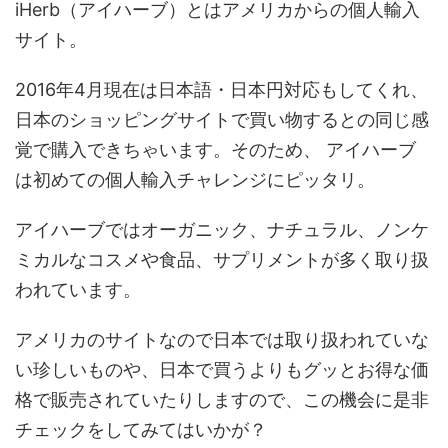
iHerb（アイハーブ）とはアメリカからの個人輸入
サイト。
2016年4月現在は日本語・日本円対応もしてくれ、
日本のショッピングサイトで買い物するとの同じ感
覚で購入できちゃいます。そのため、 アイハーブ
は初めての個人輸入チャレンジにピッタリ。
アイハーブではオーガニック、ナチュラル、ノンケ
ミカルなコスメや食品、サプリメントが多く取り扱
われています。
アメリカのサイトなので日本では取り扱われていな
い珍しいものや、日本で買うよりもグッとお得な価
格で販売されていたりしますので、この機会に是非
チェックをしてみてはいかが？