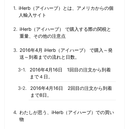
iHerb（アイハーブ）とは、アメリカからの個
人輸入サイト
iHerb（アイハーブ） で購入する際の関税と
重量、その他の注意点
2016年4月 iHerb（アイハーブ） で購入～発
送～到着までの流れと日数。
2016年4月16日 1回目の注文から到着
まで４日。
2016年4月16日 2回目の注文から到着
まで8日。
わたしが思う、iHerb（アイハーブ）での買い
物