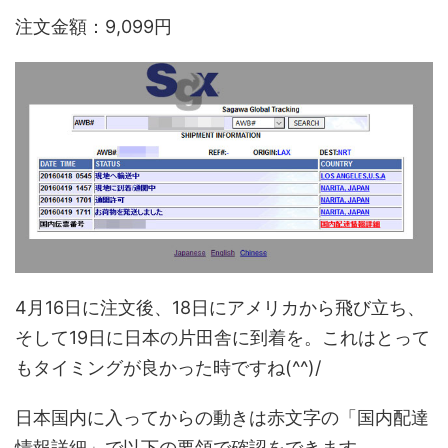
注文金額：9,099円
4月16日に注文後、18日にアメリカから飛び立ち、
そして19日に日本の片田舎に到着を。これはとって
もタイミングが良かった時ですね(^^)/
日本国内に入ってからの動きは赤文字の「国内配達
情報詳細」で以下の要領で確認をできます。