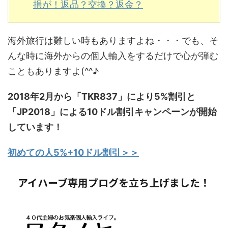
損が！返品？交換？返金？
海外旅行は難しい時もありますよね・・・でも、そ
んな時に海外からの個人輸入をするだけで心が弾む
こともありますよ(^^♪
2018年2月から「TKR837」により5%割引と
「JP2018」による10ドル割引キャンペーンが開始
しています！
初めての人5%+10ドル割引＞＞
アイハーブ専用ブログを立ち上げました！