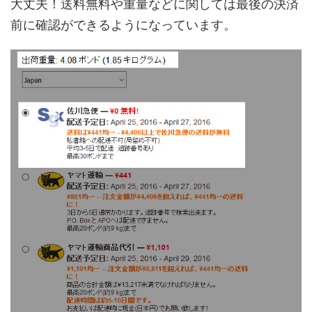
大丈夫！送料無料や重量などに関しては最後の決済
前に確認ができるようになっています。