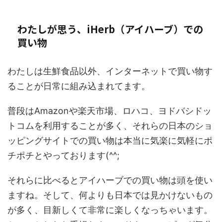
わたしが思う、iHerb（アイハーブ）での
買い物
わたしは生鮮食品以外、インターネットで買い物す
ることが日常に組み込まれてます。
普段はAmazonや楽天市場、ロハコ、ヨドバシドッ
トコムを利用することが多く、それらの日本のショ
ッピングサイトでの買い物は本当に気楽に気軽にポ
チポチとやっております(^^;
それらに比べるとアイハーブでの買い物は頭を使い
ますね。そして、何よりも日本では見かけないもの
が多く、目新しくて非常に楽しくなっちゃいます。