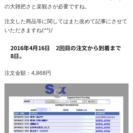
の大雑把さと楽観さが必要ですね。
注文した商品等に関してはまた改めて記事にさせて
いただきますね(^^)/
2016年4月16日 2回目の注文から到着まで
8日。
注文金額：4,868円