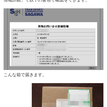
こんな箱で届きます。