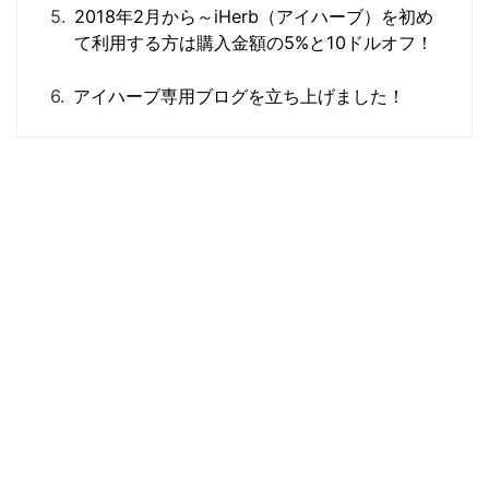
2018年2月から～iHerb（アイハーブ）を初め
て利用する方は購入金額の5%と10ドルオフ！
アイハーブ専用ブログを立ち上げました！