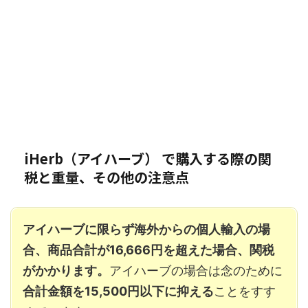
iHerb（アイハーブ） で購入する際の関
税と重量、その他の注意点
アイハーブに限らず海外からの個人輸入の場
合、商品合計が16,666円を超えた場合、関税
がかかります。
アイハーブの場合は念のために
合計金額を15,500円以下に抑える
ことをすす