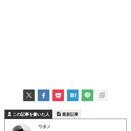
この記事を書いた人
最新記事
ワタノ