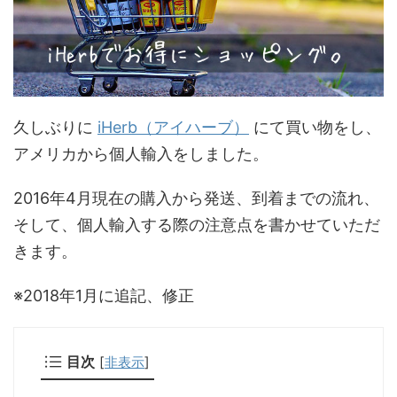
久しぶりに
iHerb（アイハーブ）
にて買い物をし、
アメリカから個人輸入をしました。
2016年4月現在の購入から発送、到着までの流れ、
そして、個人輸入する際の注意点を書かせていただ
きます。
※2018年1月に追記、修正
目次
[
非表示
]