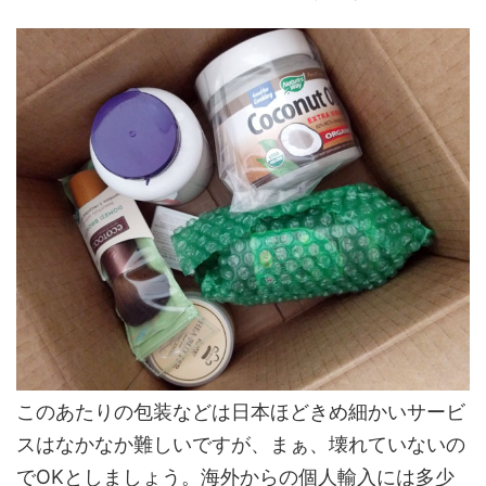
このあたりの包装などは日本ほどきめ細かいサービ
スはなかなか難しいですが、まぁ、壊れていないの
でOKとしましょう。海外からの個人輸入には多少