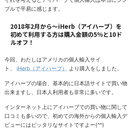
プルで平易に感じます。
2018年2月から～iHerb（アイハーブ）を
初めて利用する方は購入金額の5%と10ド
ルオフ！
今回、わたしはアメリカの個人輸入サイ
ト、
iHerb（アイハーブ）
より購入をしました。
アイハーブの場合、基本的に日本語サイトで買い物
出来ますし、日本人利用者も非常に多いです。
インターネット上にアイハーブでの買い物に関して
口コミも多いので、初めての海外からの個人輸入デ
ビューにはピッタリなサイトですよー(^^)