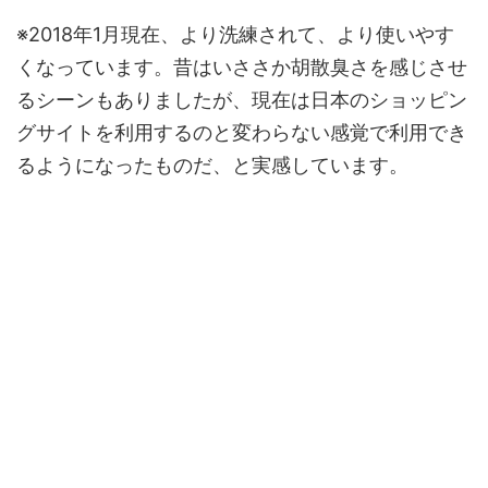
※2018年1月現在、より洗練されて、より使いやす
くなっています。昔はいささか胡散臭さを感じさせ
るシーンもありましたが、現在は日本のショッピン
グサイトを利用するのと変わらない感覚で利用でき
るようになったものだ、と実感しています。