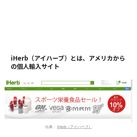
iHerb（アイハーブ）とは、アメリカから
の個人輸入サイト
出典：
iHerb（アイハーブ）