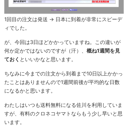
1回目の注文は発送 → 日本に到着が非常にスピーデ
ィでした。
が、今回は3日ほどかかっていますね。この違いが
何か定かではないのですが（汗）、
概ね1週間を見
ておく
といいかなと思います。
ちなみに今までの注文から到着まで10日以上かかっ
たことはありませんので1週間前後が平均的な日数
になるかと思います。
わたしはいつも送料無料になる佐川を利用していま
すが、有料のクロネコヤマトならもう少し早いと思
います。