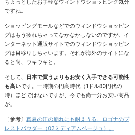
ちょっとしたお手軽なウィンドウショッピング気分
ですね。
ショッピングモールなどでのウィンドウショッピン
グはもう疲れちゃってなかなかしないのですが、イ
ンターネット通販サイトでのウィンドウショッピン
グは目移りしちゃいます。それが海外のサイトにな
ると尚、ウキウキと。
そして、
日本で買うよりもお安く入手できる可能性
も高い
です。一時期の円高時代（1ドル80円代の
時）ほどではないですが、今でも尚十分お安い商品
が。
〔参考〕
真夏の汗の崩れにも耐えうる、ロゴナのプ
レストパウダー（02ミディアムベージュ）。