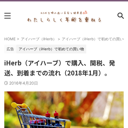
HOME
>
アイハーブ（IHerb）
>
アイハーブ（iHerb）で初めての買い物
広告
アイハーブ（iHerb）で初めての買い物
iHerb（アイハーブ）で購入、関税、発
送、到着までの流れ（2018年1月）。
2016年4月20日