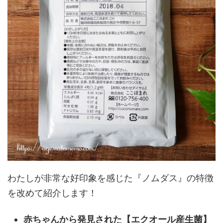
わたしが非常な好印象を感じた『ノムダス』の特徴
を改めて紹介します！
赤ちゃんから発見された【エクオール産生菌】