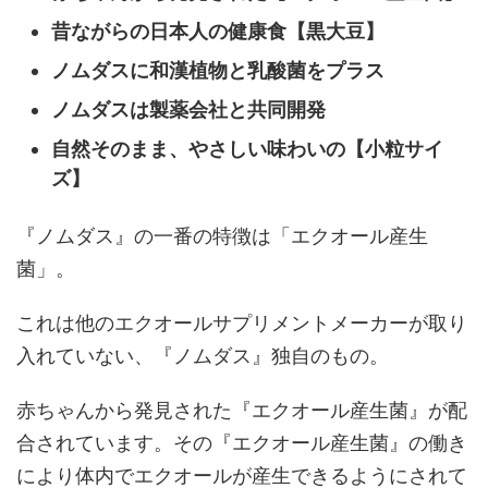
昔ながらの日本人の健康食【黒大豆】
ノムダスに和漢植物と乳酸菌をプラス
ノムダスは製薬会社と共同開発
自然そのまま、やさしい味わいの【小粒サイ
ズ】
『ノムダス』の一番の特徴は「エクオール産生
菌」。
これは他のエクオールサプリメントメーカーが取り
入れていない、『ノムダス』独自のもの。
赤ちゃんから発見された『エクオール産生菌』が配
合されています。その『エクオール産生菌』の働き
により体内でエクオールが産生できるようにされて