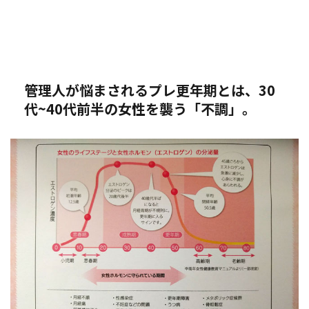
管理人が悩まされるプレ更年期とは、30
代~40代前半の女性を襲う「不調」。