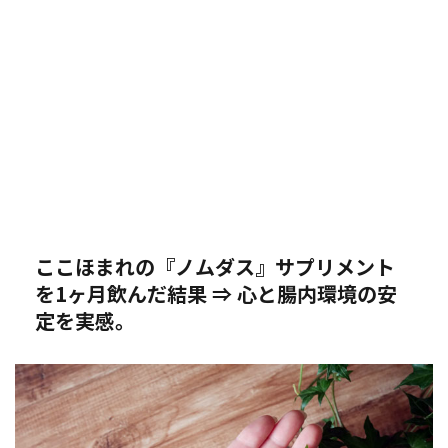
ここほまれの『ノムダス』サプリメント
を1ヶ月飲んだ結果 ⇒ 心と腸内環境の安
定を実感。