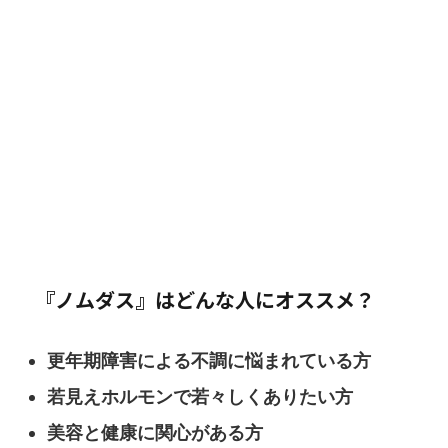
『ノムダス』はどんな人にオススメ？
更年期障害による不調に悩まれている方
若見えホルモンで若々しくありたい方
美容と健康に関心がある方