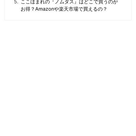
ここほまれの『ノムダス』はどこで買うのが
お得？Amazonや楽天市場で買えるの？