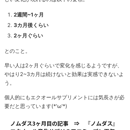
2週間~1ヶ月
3カ月後くらい
2ヶ月ぐらい
とのこと。
早い人は2ヶ月ぐらいで変化を感じるようですが、
やはり2~3カ月は続けないと効果は実感できないよ
う。
個人的にもエクオールサプリメントには気長さが必
要だと思っています(*'ω'*)
ノムダス3ヶ月目の記事 ⇒ 『ノムダス』