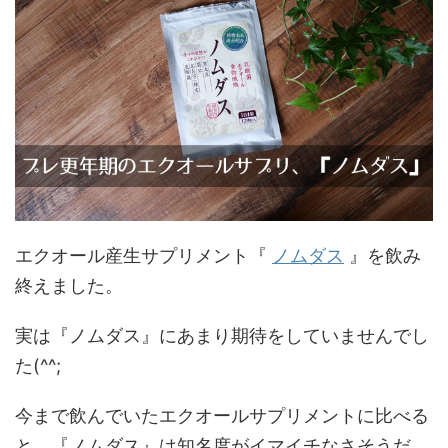
エクオール産生サプリメント『
ノムダス
』を飲み
終えました。
実は『ノムダス』にあまり期待をしていませんでし
た(^^;
今まで飲んでいたエクオールサプリメントに比べる
と、『ノムダス』は知名度がイマイチなさそうだ