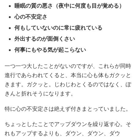
睡眠の質の悪さ（夜中に何度も目が覚める）
心の不安定さ
何もしていないのに常に疲れている
外出するのが面倒くさい
何事にもやる気が起こらない
一つ一つ大したことがないのですが、これらが同時
進行であらわれてくると、本当に心も体もガクッと
きます。ガクッと。じわじわとくるのではなく、ぽ
きんと折れそうになります。
特に心の不安定さは絶えず付きまとっていました。
ちょっとしたことでアップダウンを繰り返す心。そ
れもアップするよりも、ダウン、ダウン、ダウ