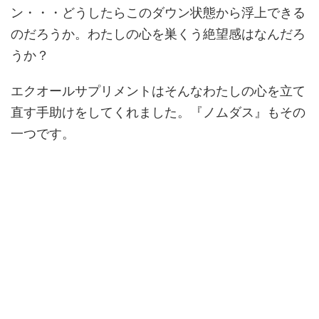
ン・・・どうしたらこのダウン状態から浮上できる
のだろうか。わたしの心を巣くう絶望感はなんだろ
うか？
エクオールサプリメントはそんなわたしの心を立て
直す手助けをしてくれました。『ノムダス』もその
一つです。