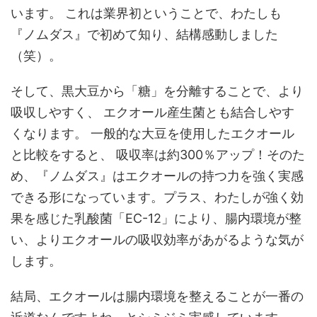
います。 これは業界初ということで、わたしも
『ノムダス』で初めて知り、結構感動しました
（笑）。
そして、黒大豆から「糖」を分離することで、より
吸収しやすく、 エクオール産生菌とも結合しやす
くなります。 一般的な大豆を使用したエクオール
と比較をすると、 吸収率は約300％アップ！そのた
め、『ノムダス』はエクオールの持つ力を強く実感
できる形になっています。プラス、わたしが強く効
果を感じた乳酸菌「EC-12」により、腸内環境が整
い、よりエクオールの吸収効率があがるような気が
します。
結局、エクオールは腸内環境を整えることが一番の