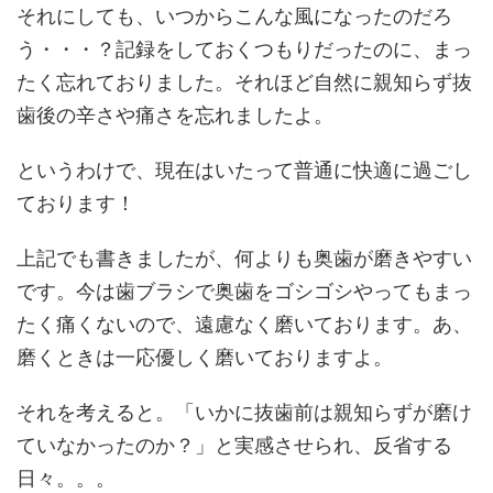
それにしても、いつからこんな風になったのだろ
う・・・？記録をしておくつもりだったのに、まっ
たく忘れておりました。それほど自然に親知らず抜
歯後の辛さや痛さを忘れましたよ。
というわけで、現在はいたって普通に快適に過ごし
ております！
上記でも書きましたが、何よりも奥歯が磨きやすい
です。今は歯ブラシで奥歯をゴシゴシやってもまっ
たく痛くないので、遠慮なく磨いております。あ、
磨くときは一応優しく磨いておりますよ。
それを考えると。「いかに抜歯前は親知らずが磨け
ていなかったのか？」と実感させられ、反省する
日々。。。