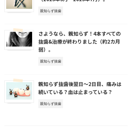
親知らず抜歯
さようなら、親知らず！4本すべての
抜歯&治療が終わりました（約2カ月
弱）。
親知らず抜歯
親知らず抜歯後翌日～2日目、痛みは
続いている？血は止まっている？
親知らず抜歯