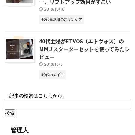
ー、リフトアップ効果がすごい
2018/10/18
40代敏感肌のスキンケア
40代主婦がETVOS（エトヴォス）の
MMU スターターセットを使ってみたレ
ビュー
2018/10/3
40代のメイク
記事の検索はこちらから。
管理人