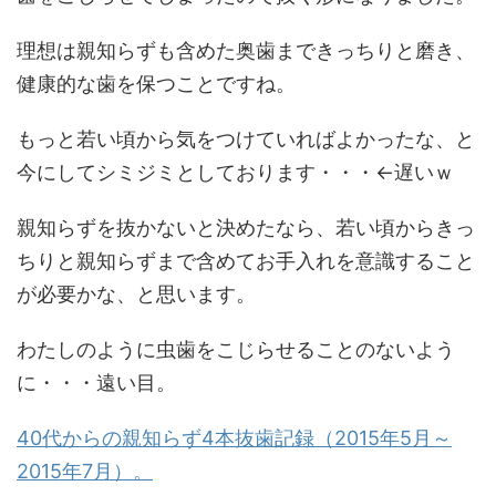
理想は親知らずも含めた奥歯まできっちりと磨き、
健康的な歯を保つことですね。
もっと若い頃から気をつけていればよかったな、と
今にしてシミジミとしております・・・←遅いｗ
親知らずを抜かないと決めたなら、若い頃からきっ
ちりと親知らずまで含めてお手入れを意識すること
が必要かな、と思います。
わたしのように虫歯をこじらせることのないよう
に・・・遠い目。
40代からの親知らず4本抜歯記録（2015年5月～
2015年7月）。