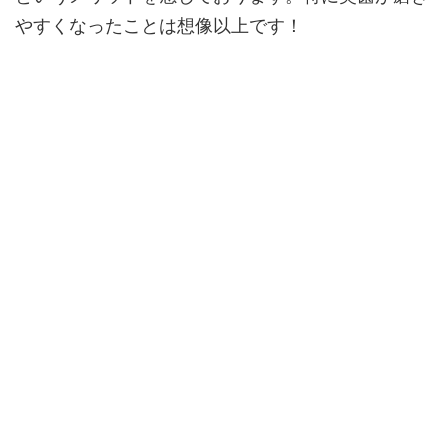
やすくなったことは想像以上です！