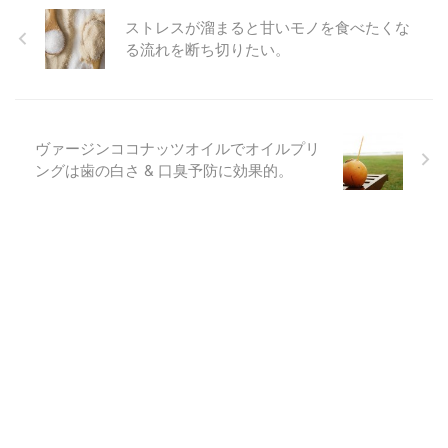
ストレスが溜まると甘いモノを食べたくな
る流れを断ち切りたい。
ヴァージンココナッツオイルでオイルプリ
ングは歯の白さ & 口臭予防に効果的。