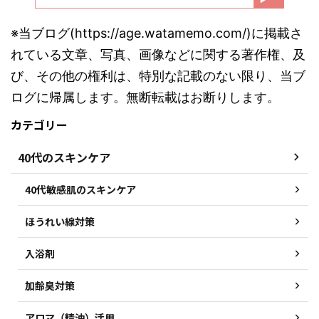
※当ブログ(https://age.watamemo.com/)に掲載さ
れている文章、写真、画像などに関する著作権、及
び、その他の権利は、特別な記載のない限り、当ブ
ログに帰属します。無断転載はお断りします。
カテゴリー
40代のスキンケア
40代敏感肌のスキンケア
ほうれい線対策
入浴剤
加齢臭対策
アロマ（精油）活用