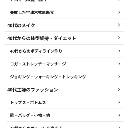
失敗した宇津木式肌断食
40代のメイク
40代からの体型維持・ダイエット
40代からのボディライン作り
ヨガ・ストレッチ・マッサージ
ジョギング・ウォーキング・トレッキング
40代主婦のファッション
トップス・ボトムス
靴・バッグ・小物・他
40代からのオシャレを考える