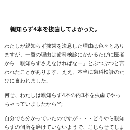
親知らず4本を抜歯してよかった。
わたしが親知らず抜歯を決意した理由は色々とあり
ますが、一番の理由は歯科検診にかかるたびに医者
から「親知らずさえなければなー」とぶつぶつと言
われたことがあります。ええ、本当に歯科検診のた
びに言われました。
何せ、わたしは親知らず4本の内3本を虫歯でやっ
ちゃっていましたから^^;
自分でも分かっていたのですが・・・どうやら親知
らずの個所を磨けていないようで、こじらせてしま