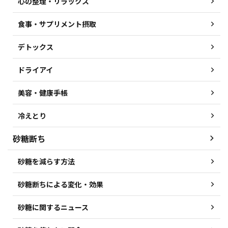
心の整理・リラックス
食事・サプリメント摂取
デトックス
ドライアイ
美容・健康手帳
冷えとり
砂糖断ち
砂糖を減らす方法
砂糖断ちによる変化・効果
砂糖に関するニュース