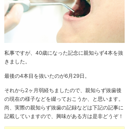
私事ですが、40歳になった記念に親知らず4本を抜
きました。
最後の4本目を抜いたのが6月29日。
それから2ヶ月弱経ちましたので、親知らず抜歯後
の現在の様子などを綴っておこうか、と思います。
尚、実際の親知らず抜歯の記録などは下記の記事に
記載していますので、興味がある方は是非どうぞ！