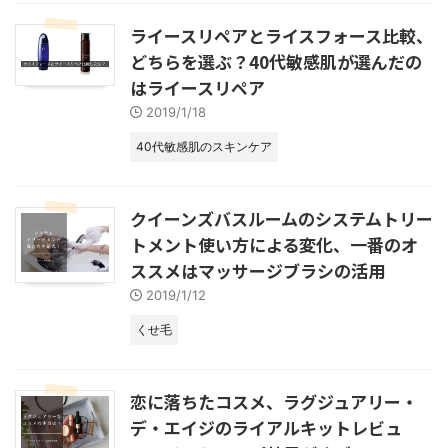
ライースリペアとライスフォース比較、
どちらを選ぶ？40代敏感肌が選んだの
はライースリペア
2019/1/18
40代敏感肌のスキンケア
クイーンズバスルームのシステムトリー
トメント使い方による変化、一番のオ
ススメはマッサージブラシの活用
2019/1/12
くせ毛
恋に落ちたコスメ、ラグジュアリー・
デ・エイジのライアルキットレビュ