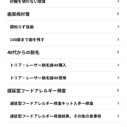
砂糖を使わない間食
歯周病対策
親知らず抜歯
100歳まで歯を残す
40代からの脱毛
トリア・レーザー脱毛器4X購入
トリア・レーザー脱毛器4X使用
遅延型フードアレルギー検査
遅延型フードアレルギー検査キット入手～検査
遅延型フードアレルギー検査結果、その後の食事他