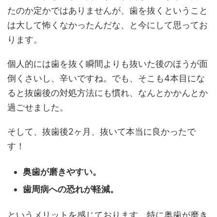
たのか定かではありませんが、歯を抜くということ
は大して怖くなかったんだな、と今にして思ってお
ります。
個人的には歯を抜く瞬間よりも抜いた後のほうが面
倒くさいし、辛いですね。でも、そこも4本目にな
ると抜歯後の対処方法にも慣れ、なんとかかんとか
過ごせました。
そして、抜歯後2ヶ月、抜いて本当に良かったで
す！
奥歯が磨きやすい。
歯周病への恐れが軽減。
というメリットを感じております。特に奥歯が磨き