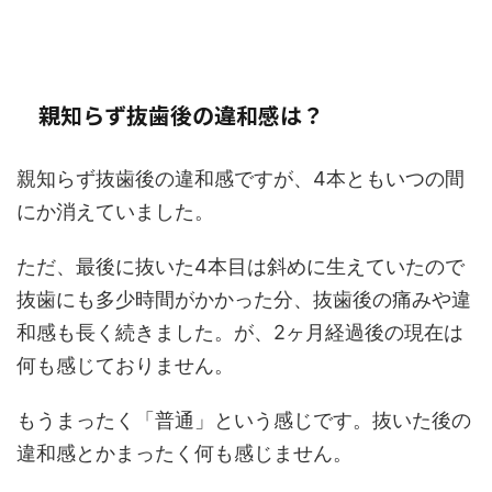
親知らず抜歯後の違和感は？
親知らず抜歯後の違和感ですが、4本ともいつの間
にか消えていました。
ただ、最後に抜いた4本目は斜めに生えていたので
抜歯にも多少時間がかかった分、抜歯後の痛みや違
和感も長く続きました。が、2ヶ月経過後の現在は
何も感じておりません。
もうまったく「普通」という感じです。抜いた後の
違和感とかまったく何も感じません。