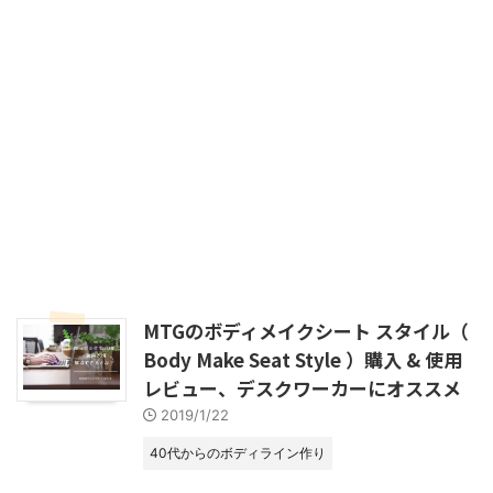
MTGのボディメイクシート スタイル（
Body Make Seat Style ）購入 & 使用
レビュー、デスクワーカーにオススメ
2019/1/22
40代からのボディライン作り