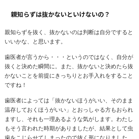
親知らずは抜かないといけないの？
親知らずを抜く、抜かないのは判断は自分ですると
いいかな、と思います。
歯医者が言うから・・・というのではなく、自分が
抜くと決めた瞬間に。また、抜かないと決めたら抜
かないことを前提にきっちりとお手入れをすること
ですね！
歯医者によっては「抜かないほうがいい、そのまま
温存しておくほうがいい」とおっしゃる方もおられ
ますし、それも一理あるような気がします。わたし
もそう言われた時期がありましたが、結果として虫
歯をこじらせてしまったので抜く形になりました。