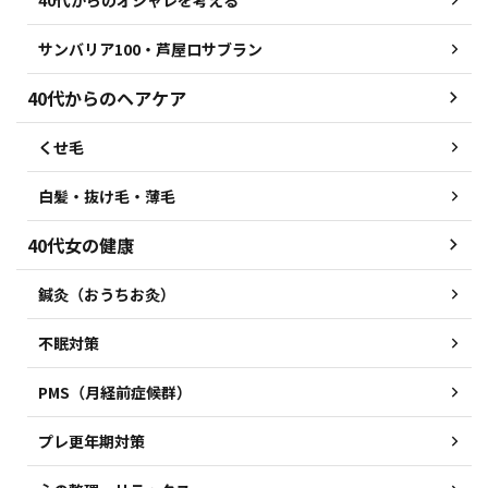
サンバリア100・芦屋ロサブラン
40代からのヘアケア
くせ毛
白髪・抜け毛・薄毛
40代女の健康
鍼灸（おうちお灸）
不眠対策
PMS（月経前症候群）
プレ更年期対策