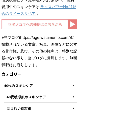
愛用中のスキンケアは
ライスパワーNo.11配
合のライースリペア
。
※当ブログ(https://age.watamemo.com/)に
掲載されている文章、写真、画像などに関す
る著作権、及び、その他の権利は、特別な記
載のない限り、当ブログに帰属します。無断
転載はお断りします。
カテゴリー
40代のスキンケア
40代敏感肌のスキンケア
ほうれい線対策