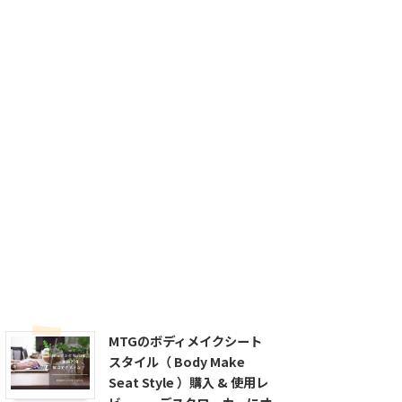
MTGのボディメイクシート
スタイル（ Body Make
Seat Style ）購入 & 使用レ