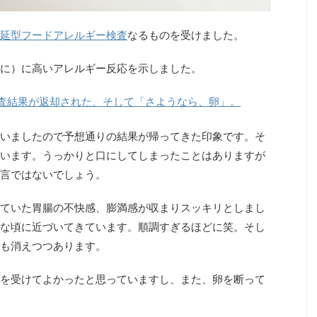
延型フードアレルギー検査
なるものを受けました。
に）に高いアレルギー反応を示しました。
査結果が返却された、そして「さようなら、卵」。
いましたので予想通りの結果が帰ってきた印象です。そ
います。うっかりと口にしてしまったことはありますが
言ではないでしょう。
ていた胃腸の不快感、膨満感が収まりスッキリとしまし
な頃に近づいてきています。順調すぎるほどに笑。そし
も消えつつあります。
を受けてよかったと思っていますし、また、卵を断って