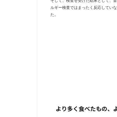
そして、検査を受けた結果として、冒
ルギー検査ではまったく反応していな
た。
より多く食べたもの、