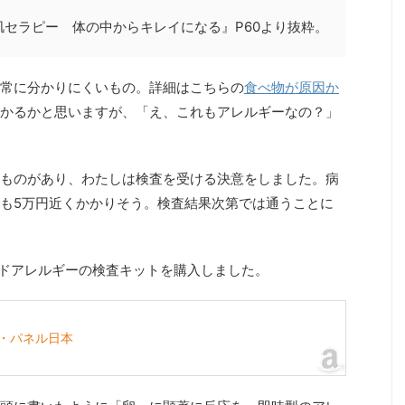
肌セラピー 体の中からキレイになる』P60より抜粋。
常に分かりにくいもの。詳細はこちらの
食べ物が原因か
かるかと思いますが、「え、これもアレルギーなの？」
ものがあり、わたしは検査を受ける決意をしました。病
も5万円近くかかりそう。検査結果次第では通うことに
ードアレルギーの検査キットを購入しました。
ド・パネル日本