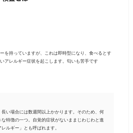
ーを持っていますが、これは即時型になり、食べるとす
いアレルギー症状を起こします。匂いも苦手です
、長い場合には数週間以上かかります。そのため、何
きな特徴の一つ。自覚的症状がないままじわじわと進
アレルギー」とも呼ばれます。