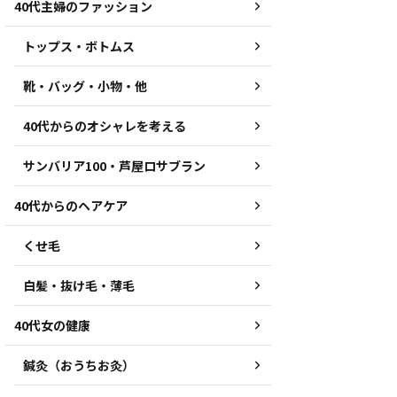
40代主婦のファッション
トップス・ボトムス
靴・バッグ・小物・他
40代からのオシャレを考える
サンバリア100・芦屋ロサブラン
40代からのヘアケア
くせ毛
白髪・抜け毛・薄毛
40代女の健康
鍼灸（おうちお灸）