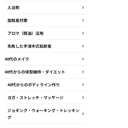
入浴剤
加齢臭対策
アロマ（精油）活用
失敗した宇津木式肌断食
40代のメイク
40代からの体型維持・ダイエット
40代からのボディライン作り
ヨガ・ストレッチ・マッサージ
ジョギング・ウォーキング・トレッキン
グ