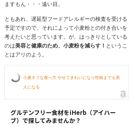
ますもん・・・遠い目。
ともあれ、遅延型フードアレルギーの検査を受ける
予定ですので、それによって小麦粉との付き合いを
考えたいと思っています。が、はっきりとしている
のは
美容と健康のため、小麦粉を減らす！
というこ
とはアリのよう。
小麦オフな食べ方 やせてきれいになり性格までも美
人になる
グルテンフリー食材をiHerb（アイハー
ブ）で探してみませんか？