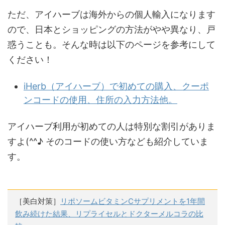
ただ、アイハーブは海外からの個人輸入になります
ので、日本とショッピングの方法がやや異なり、戸
惑うことも。そんな時は以下のページを参考にして
ください！
iHerb（アイハーブ）で初めての購入、クーポ
ンコードの使用、住所の入力方法他。
アイハーブ利用が初めての人は特別な割引がありま
すよ(^^♪ そのコードの使い方なども紹介していま
す。
［美白対策］
リポソームビタミンCサプリメントを1年間
飲み続けた結果、リプライセルとドクターメルコラの比