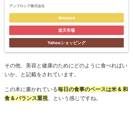
アンブロシア株式会社
Amazon
楽天市場
Yahooショッピング
その他、美容と健康のためにどのように食べればい
いか、と記載をされています。
この本に書かれている
毎日の食事のベースは米 & 和
食 & バランス重視
、という感じですね。