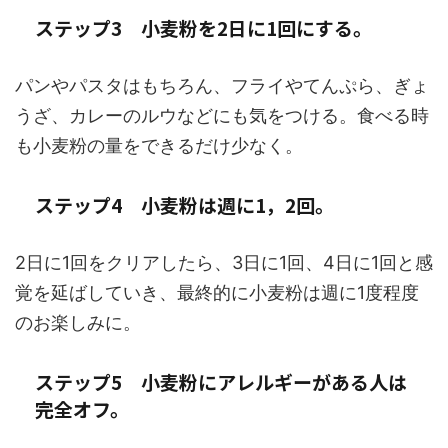
ステップ3 小麦粉を2日に1回にする。
パンやパスタはもちろん、フライやてんぷら、ぎょ
うざ、カレーのルウなどにも気をつける。食べる時
も小麦粉の量をできるだけ少なく。
ステップ4 小麦粉は週に1，2回。
2日に1回をクリアしたら、3日に1回、4日に1回と感
覚を延ばしていき、最終的に小麦粉は週に1度程度
のお楽しみに。
ステップ5 小麦粉にアレルギーがある人は
完全オフ。