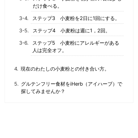
だけ食べる。
ステップ3 小麦粉を2日に1回にする。
ステップ4 小麦粉は週に1，2回。
ステップ5 小麦粉にアレルギーがある
人は完全オフ。
現在のわたしの小麦粉との付き合い方。
グルテンフリー食材をiHerb（アイハーブ）で
探してみませんか？