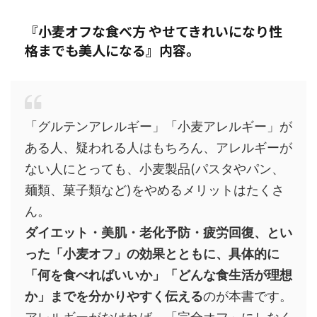
『小麦オフな食べ方 やせてきれいになり性
格までも美人になる』
内容。
「グルテンアレルギー」「小麦アレルギー」が
ある人、疑われる人はもちろん、アレルギーが
ない人にとっても、小麦製品(パスタやパン、
麺類、菓子類など)をやめるメリットはたくさ
ん。
ダイエット・美肌・老化予防・疲労回復、とい
った「小麦オフ」の効果とともに、具体的に
「何を食べればいいか」「どんな食生活が理想
か」までを分かりやすく伝える
のが本書です。