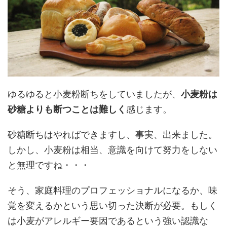
ゆるゆると小麦粉断ちをしていましたが、
小麦粉は
砂糖よりも断つことは難しく
感じます。
砂糖断ちはやればできますし、事実、出来ました。
しかし、小麦粉は相当、意識を向けて努力をしない
と無理ですね・・・
そう、家庭料理のプロフェッショナルになるか、味
覚を変えるかという思い切った決断が必要。もしく
は小麦がアレルギー要因であるという強い認識な