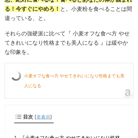
る！今すぐにやめろ！
と。小麦粉を食べることは間
違っている、と。
それらの強硬派に比べて『 小麦オフな食べ方 やせ
てきれいになり性格までも美人になる 』は緩やか
な印象を。
小麦オフな食べ方 やせてきれいになり性格までも美
人になる
目次
[
非表示
]
『小麦オフな食べ方 やせてきれいになり性格