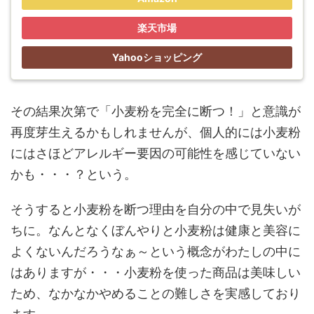
楽天市場
Yahooショッピング
その結果次第で「小麦粉を完全に断つ！」と意識が
再度芽生えるかもしれませんが、個人的には小麦粉
にはさほどアレルギー要因の可能性を感じていない
かも・・・？という。
そうすると小麦粉を断つ理由を自分の中で見失いが
ちに。なんとなくぼんやりと小麦粉は健康と美容に
よくないんだろうなぁ～という概念がわたしの中に
はありますが・・・小麦粉を使った商品は美味しい
ため、なかなかやめることの難しさを実感しており