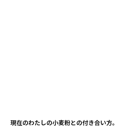
現在のわたしの小麦粉との付き合い方。