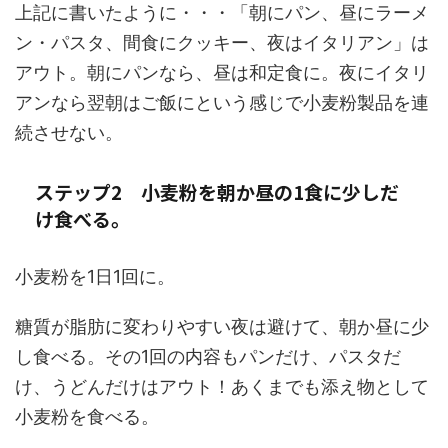
上記に書いたように・・・「朝にパン、昼にラーメ
ン・パスタ、間食にクッキー、夜はイタリアン」は
アウト。朝にパンなら、昼は和定食に。夜にイタリ
アンなら翌朝はご飯にという感じで小麦粉製品を連
続させない。
ステップ2 小麦粉を朝か昼の1食に少しだ
け食べる。
小麦粉を1日1回に。
糖質が脂肪に変わりやすい夜は避けて、朝か昼に少
し食べる。その1回の内容もパンだけ、パスタだ
け、うどんだけはアウト！あくまでも添え物として
小麦粉を食べる。