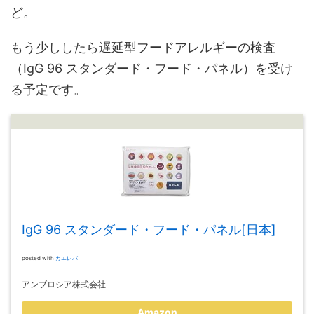
ど。
もう少ししたら遅延型フードアレルギーの検査
（IgG 96 スタンダード・フード・パネル）を受け
る予定です。
IgG 96 スタンダード・フード・パネル[日本]
posted with
カエレバ
アンブロシア株式会社
Amazon