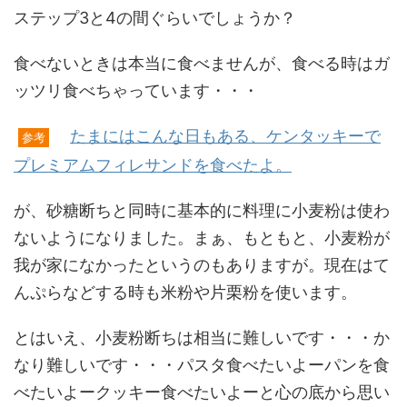
ステップ3と4の間ぐらいでしょうか？
食べないときは本当に食べませんが、食べる時はガ
ッツリ食べちゃっています・・・
たまにはこんな日もある、ケンタッキーで
参考
プレミアムフィレサンドを食べたよ。
が、砂糖断ちと同時に基本的に料理に小麦粉は使わ
ないようになりました。まぁ、もともと、小麦粉が
我が家になかったというのもありますが。現在はて
んぷらなどする時も米粉や片栗粉を使います。
とはいえ、小麦粉断ちは相当に難しいです・・・か
なり難しいです・・・パスタ食べたいよーパンを食
べたいよークッキー食べたいよーと心の底から思い