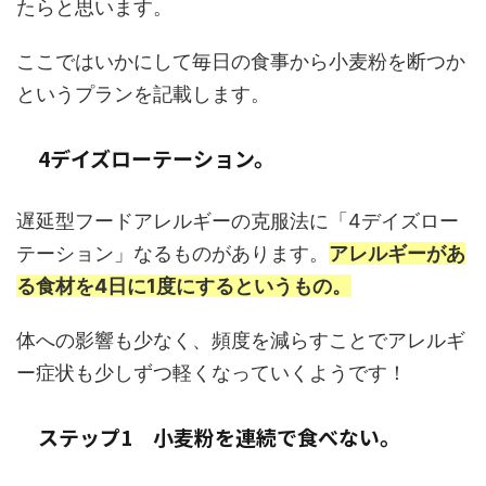
たらと思います。
ここではいかにして毎日の食事から小麦粉を断つか
というプランを記載します。
4デイズローテーション。
遅延型フードアレルギーの克服法に「4デイズロー
テーション」なるものがあります。
アレルギーがあ
る食材を4日に1度にするというもの。
体への影響も少なく、頻度を減らすことでアレルギ
ー症状も少しずつ軽くなっていくようです！
ステップ1 小麦粉を連続で食べない。