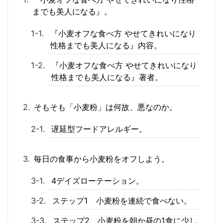
までも美人になる』。
『小麦オフな食べ方 やせてきれいになり
性格までも美人になる』内容。
『小麦オフな食べ方 やせてきれいになり
性格までも美人になる』著者。
そもそも「小麦粉」は何故、悪なのか。
遅延型フードアレルギー。
毎日の食事から小麦粉をオフしよう。
4デイズローテーション。
ステップ1 小麦粉を連続で食べない。
ステップ2 小麦粉を朝か昼の1食に少し