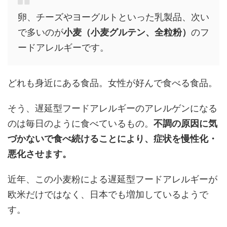
卵、チーズやヨーグルトといった乳製品、次い
で多いのが
小麦（小麦グルテン、全粒粉）
のフ
ードアレルギーです。
どれも身近にある食品。女性が好んで食べる食品。
そう、遅延型フードアレルギーのアレルゲンになる
のは毎日のように食べているもの。
不調の原因に気
づかないで食べ続けることにより、症状を慢性化・
悪化させます。
近年、この小麦粉による遅延型フードアレルギーが
欧米だけではなく、日本でも増加しているようで
す。