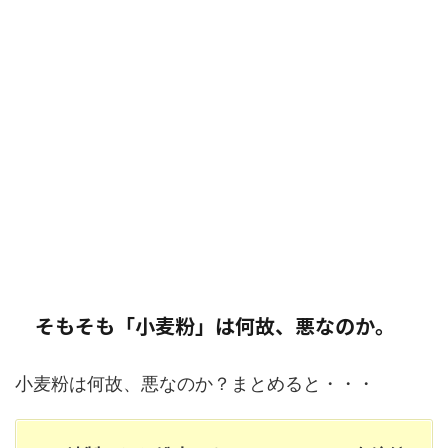
そもそも「小麦粉」は何故、悪なのか。
小麦粉は何故、悪なのか？まとめると・・・