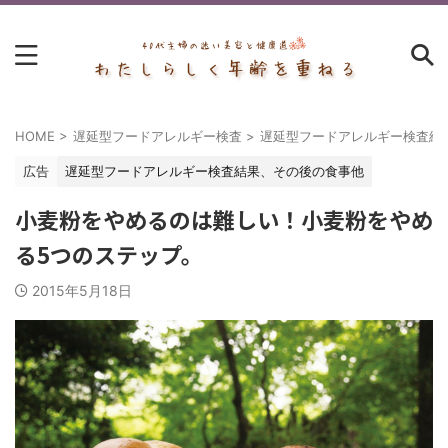
HOME
>
遅延型フードアレルギー検査
>
遅延型フードアレルギー検査結
広告
遅延型フードアレルギー検査結果、その後の食事他
小麦粉をやめるのは難しい！小麦粉をやめ
る5つのステップ。
2015年5月18日