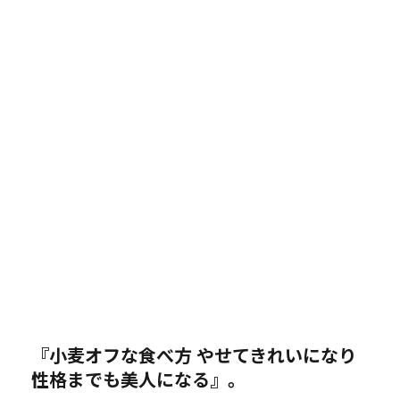
『小麦オフな食べ方 やせてきれいになり
性格までも美人になる』。