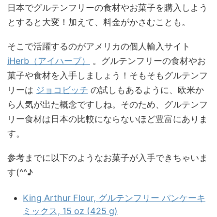
日本でグルテンフリーの食材やお菓子を購入しよう
とすると大変！加えて、料金がかさむことも。
そこで活躍するのがアメリカの個人輸入サイト
iHerb（アイハーブ）
。グルテンフリーの食材やお
菓子や食材を入手しましょう！そもそもグルテンフ
リーは
ジョコビッチ
の試しもあるように、欧米か
ら人気が出た概念ですしね。そのため、グルテンフ
リー食材は日本の比較にならないほど豊富にありま
す。
参考までに以下のようなお菓子が入手できちゃいま
す(^^♪
King Arthur Flour, グルテンフリー パンケーキ
ミックス, 15 oz (425 g)