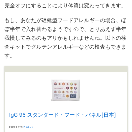
完全オフにすることにより体質は変わってきます。
もし、あなたが遅延型フードアレルギーの場合、ほ
ぼ半年で入れ替わるようですので、とりあえず半年
我慢してみるのもアリかもしれませんね。以下の検
査キットでグルテンアレルギ―などの検査もできま
す。
IgG 96 スタンダード・フード・パネル[日本]
posted with
カエレバ