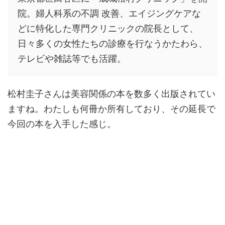
院。婦人科系の不調 改善、エイジングケアな
どに特化した専門クリニックの院長として、
日々多くの女性たちの診療を行なうかたわら、
テレビや雑誌等でも活躍。
松村圭子さんは美容関係の本を数多く出版されてい
ますね。わたしも何冊か所有しており、その延長で
今回の本を入手した感じ。