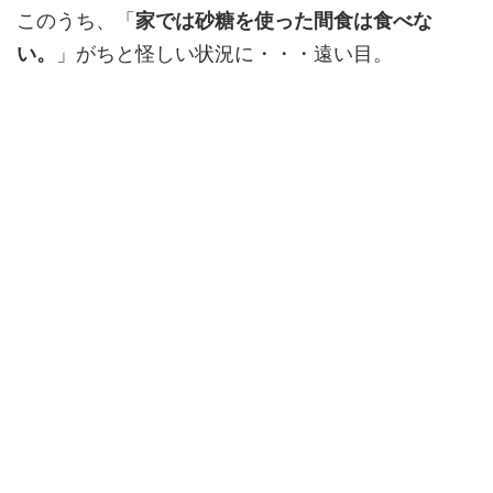
このうち、「
家では砂糖を使った間食は食べな
い。
」がちと怪しい状況に・・・遠い目。