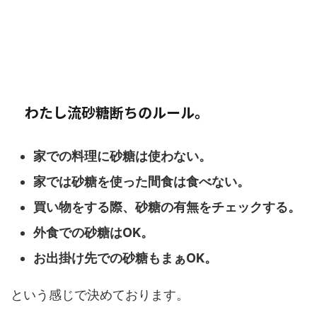
わたし流砂糖断ちのルール。
家での料理に砂糖は使わない。
家では砂糖を使った間食は食べない。
買い物をする際、砂糖の有無をチェックする。
外食での砂糖はOK。
お出掛け先での砂糖もまぁOK。
という感じで決めております。