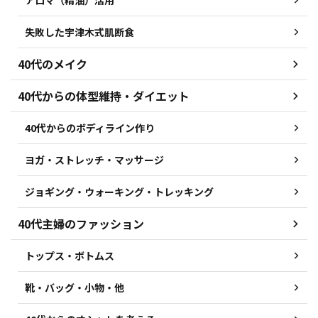
アロマ（精油）活用
失敗した宇津木式肌断食
40代のメイク
40代からの体型維持・ダイエット
40代からのボディライン作り
ヨガ・ストレッチ・マッサージ
ジョギング・ウォーキング・トレッキング
40代主婦のファッション
トップス・ボトムス
靴・バッグ・小物・他