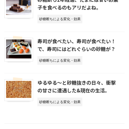
子を食べるのもアリだよね。
砂糖断ちによる変化・効果
寿司が食べたい、寿司が食べたい！
で、寿司にはどれぐらいの砂糖が？
砂糖断ちによる変化・効果
ゆるゆる～と砂糖抜きの日々、衝撃
の甘さに遭遇した&現在の生活。
砂糖断ちによる変化・効果