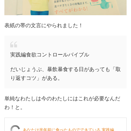
表紙の帯の文言にやられました！
実践編食欲コントロールバイブル
だいじょうぶ、暴飲暴食する日があっても「取
り返すコツ」がある。
単純なわたしは今のわたしにはこれが必要なんだ
わ！と。
あなたは半年前に食べたものでできている 実践編