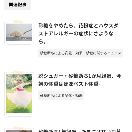
関連記事
砂糖をやめたら、花粉症とハウスダ
ストアレルギーの症状にさような
ら。
砂糖断ちによる変化・効果
砂糖に関するニュース
脱シュガー・砂糖断ち1か月経過、今
朝の体重はほぼベスト体重。
砂糖断ちによる変化・効果
砂糖断ち1年経過、たまには甘いお菓