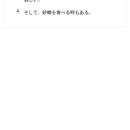
そして、砂糖を食べる時もある。