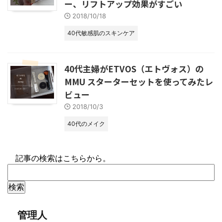
ー、リフトアップ効果がすごい
2018/10/18
40代敏感肌のスキンケア
40代主婦がETVOS（エトヴォス）の
MMU スターターセットを使ってみたレ
ビュー
2018/10/3
40代のメイク
記事の検索はこちらから。
管理人