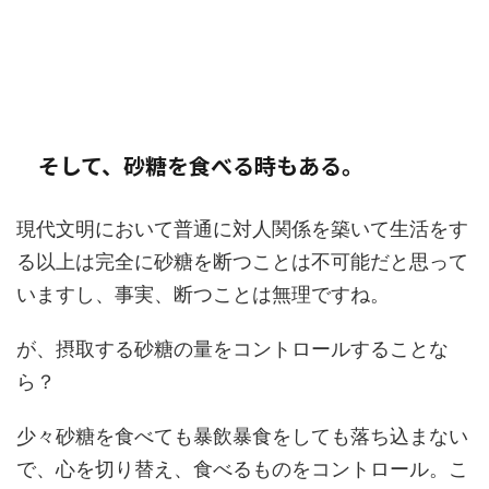
そして、砂糖を食べる時もある。
現代文明において普通に対人関係を築いて生活をす
る以上は完全に砂糖を断つことは不可能だと思って
いますし、事実、断つことは無理ですね。
が、摂取する砂糖の量をコントロールすることな
ら？
少々砂糖を食べても暴飲暴食をしても落ち込まない
で、心を切り替え、食べるものをコントロール。こ