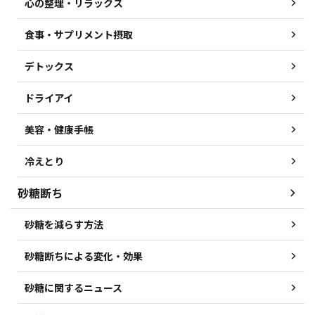
心の整理・リラックス
食事・サプリメント摂取
デトックス
ドライアイ
美容・健康手帳
冷えとり
砂糖断ち
砂糖を減らす方法
砂糖断ちによる変化・効果
砂糖に関するニュース