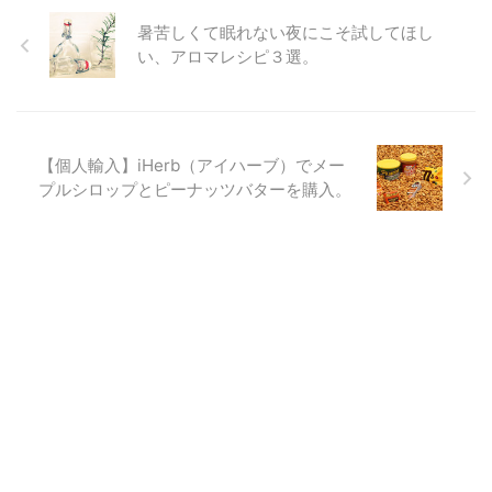
暑苦しくて眠れない夜にこそ試してほし
い、アロマレシピ３選。
【個人輸入】iHerb（アイハーブ）でメー
プルシロップとピーナッツバターを購入。