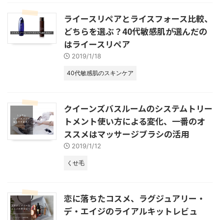
ライースリペアとライスフォース比較、
どちらを選ぶ？40代敏感肌が選んだの
はライースリペア
2019/1/18
40代敏感肌のスキンケア
クイーンズバスルームのシステムトリー
トメント使い方による変化、一番のオ
ススメはマッサージブラシの活用
2019/1/12
くせ毛
恋に落ちたコスメ、ラグジュアリー・
デ・エイジのライアルキットレビュ