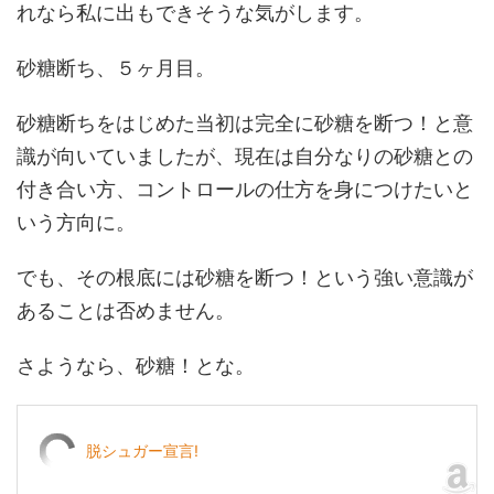
れなら私に出もできそうな気がします。
砂糖断ち、５ヶ月目。
砂糖断ちをはじめた当初は完全に砂糖を断つ！と意
識が向いていましたが、現在は自分なりの砂糖との
付き合い方、コントロールの仕方を身につけたいと
いう方向に。
でも、その根底には砂糖を断つ！という強い意識が
あることは否めません。
さようなら、砂糖！とな。
脱シュガー宣言!