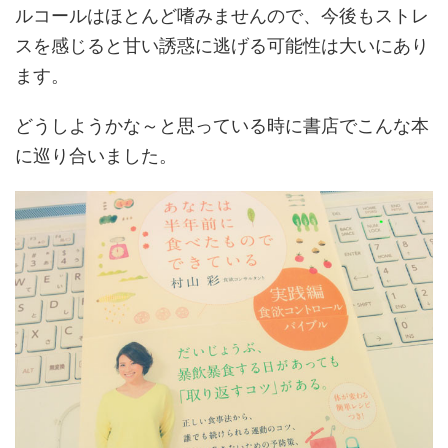
ルコールはほとんど嗜みませんので、今後もストレ
スを感じると甘い誘惑に逃げる可能性は大いにあり
ます。
どうしようかな～と思っている時に書店でこんな本
に巡り合いました。