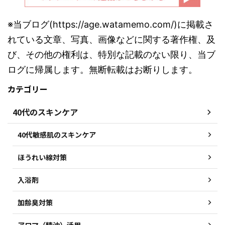
※当ブログ(https://age.watamemo.com/)に掲載さ
れている文章、写真、画像などに関する著作権、及
び、その他の権利は、特別な記載のない限り、当ブ
ログに帰属します。無断転載はお断りします。
カテゴリー
40代のスキンケア
40代敏感肌のスキンケア
ほうれい線対策
入浴剤
加齢臭対策