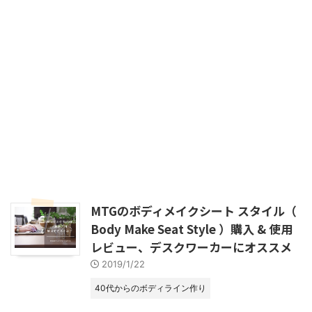
MTGのボディメイクシート スタイル（
Body Make Seat Style ）購入 & 使用
レビュー、デスクワーカーにオススメ
2019/1/22
40代からのボディライン作り