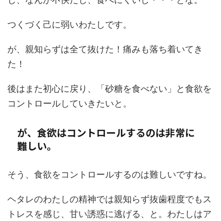
つくづく己に弱いわたしです。
が、親知らずは全て抜けた！痛みも落ち着いてき
た！
後はまた初心に戻り、「砂糖を食べない」と食欲を
コントロールしていきたいと。
が、食欲はコントロールするのは非常に
難しい。
そう、食欲をコントロールするのは難しいですね。
ヘタレのわたしの精神では親知らず抜歯程度でもス
トレスを感じ、甘い誘惑に逃げる、と。わたしはア