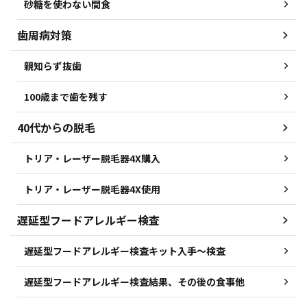
砂糖を使わない間食
歯周病対策
親知らず抜歯
100歳まで歯を残す
40代からの脱毛
トリア・レーザー脱毛器4X購入
トリア・レーザー脱毛器4X使用
遅延型フードアレルギー検査
遅延型フードアレルギー検査キット入手～検査
遅延型フードアレルギー検査結果、その後の食事他