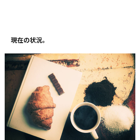
現在の状況。