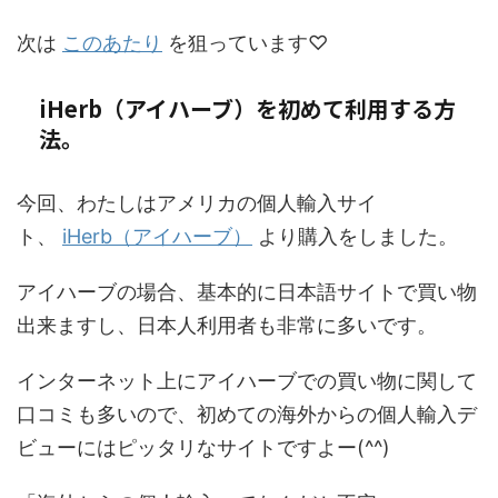
次は
このあたり
を狙っています♡
iHerb（アイハーブ）を初めて利用する方
法。
今回、わたしはアメリカの個人輸入サイ
ト、
iHerb（アイハーブ）
より購入をしました。
アイハーブの場合、基本的に日本語サイトで買い物
出来ますし、日本人利用者も非常に多いです。
インターネット上にアイハーブでの買い物に関して
口コミも多いので、初めての海外からの個人輸入デ
ビューにはピッタリなサイトですよー(^^)