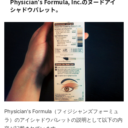
Physician's Formula, Inc.のヌードアイ
シャドウパレット。
Physician's Formula（フィジシャンズフォーミュ
ラ）のアイシャドウパレットの説明として以下の内