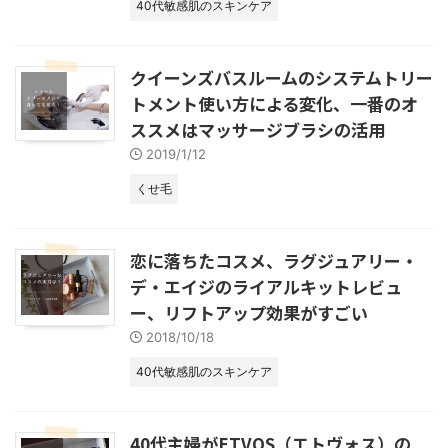
40代敏感肌のスキンケア
クイーンズバスルームのシステムトリー
トメント使い方による変化、一番のオ
ススメはマッサージブラシの活用
2019/1/12
くせ毛
恋に落ちたコスメ、ラグジュアリー・
デ・エイジのライアルキットレビュ
ー、リフトアップ効果がすごい
2018/10/18
40代敏感肌のスキンケア
40代主婦がETVOS（エトヴォス）の