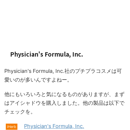
Physician's Formula, Inc.
Physician's Formula, Inc.社のプチプラコスメは可
愛いのが多いんですよねー。
他にもいろいろと気になるものがありますが、まず
はアイシャドウを購入しました。他の製品は以下で
チェックを。
Physician's Formula, Inc.
iHerb