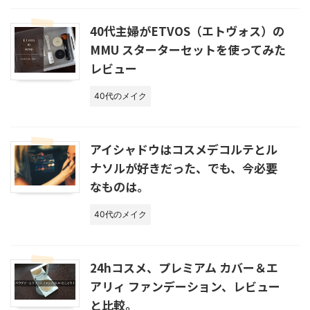
40代主婦がETVOS（エトヴォス）の
MMU スターターセットを使ってみた
レビュー
40代のメイク
アイシャドウはコスメデコルテとル
ナソルが好きだった、でも、今必要
なものは。
40代のメイク
24hコスメ、プレミアム カバー＆エ
アリィ ファンデーション、レビュー
と比較。