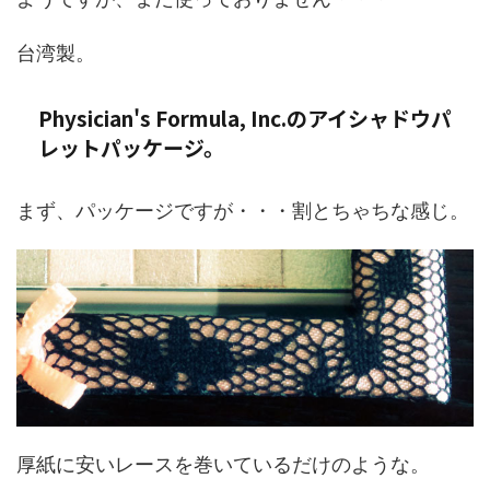
台湾製。
Physician's Formula, Inc.のアイシャドウパ
レットパッケージ。
まず、パッケージですが・・・割とちゃちな感じ。
厚紙に安いレースを巻いているだけのような。