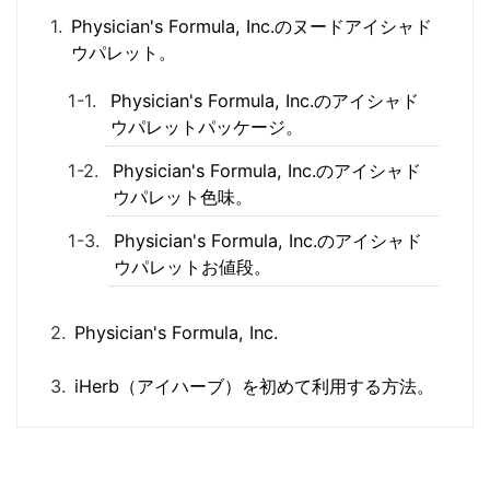
Physician's Formula, Inc.のヌードアイシャド
ウパレット。
Physician's Formula, Inc.のアイシャド
ウパレットパッケージ。
Physician's Formula, Inc.のアイシャド
ウパレット色味。
Physician's Formula, Inc.のアイシャド
ウパレットお値段。
Physician's Formula, Inc.
iHerb（アイハーブ）を初めて利用する方法。