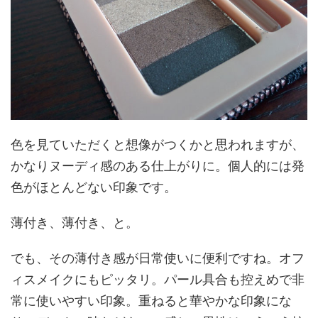
色を見ていただくと想像がつくかと思われますが、
かなりヌーディ感のある仕上がりに。個人的には発
色がほとんどない印象です。
薄付き、薄付き、と。
でも、その薄付き感が日常使いに便利ですね。オフ
ィスメイクにもピッタリ。パール具合も控えめで非
常に使いやすい印象。重ねると華やかな印象にな