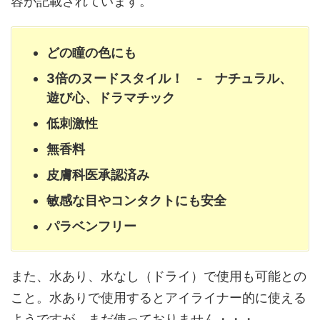
容が記載されています。
どの瞳の色にも
3倍のヌードスタイル！ - ナチュラル、
遊び心、ドラマチック
低刺激性
無香料
皮膚科医承認済み
敏感な目やコンタクトにも安全
パラベンフリー
また、水あり、水なし（ドライ）で使用も可能との
こと。水ありで使用するとアイライナー的に使える
ようですが、まだ使っておりません・・・