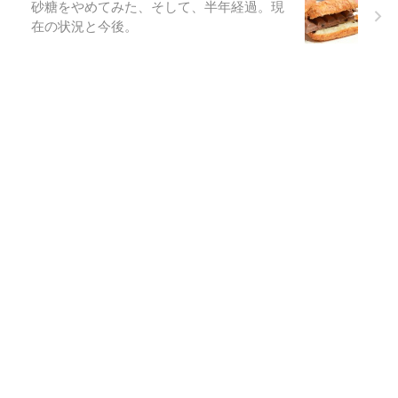
砂糖をやめてみた、そして、半年経過。現
在の状況と今後。