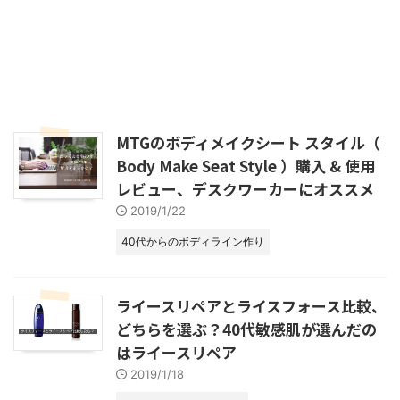
MTGのボディメイクシート スタイル（
Body Make Seat Style ）購入 & 使用
レビュー、デスクワーカーにオススメ
2019/1/22
40代からのボディライン作り
ライースリペアとライスフォース比較、
どちらを選ぶ？40代敏感肌が選んだの
はライースリペア
2019/1/18