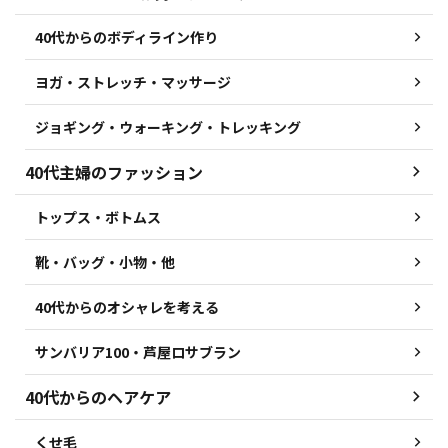
40代からのボディライン作り
ヨガ・ストレッチ・マッサージ
ジョギング・ウォーキング・トレッキング
40代主婦のファッション
トップス・ボトムス
靴・バッグ・小物・他
40代からのオシャレを考える
サンバリア100・芦屋ロサブラン
40代からのヘアケア
くせ毛