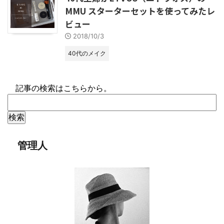
MMU スターターセットを使ってみたレ
ビュー
2018/10/3
40代のメイク
記事の検索はこちらから。
管理人