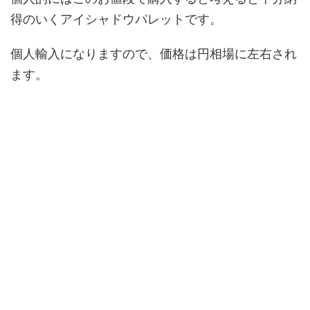
得のいくアイシャドウパレットです。
個人輸入になりますので、価格は円相場に左右され
ます。