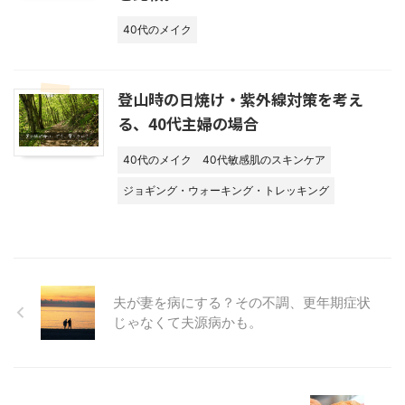
40代のメイク
登山時の日焼け・紫外線対策を考え
る、40代主婦の場合
40代のメイク
40代敏感肌のスキンケア
ジョギング・ウォーキング・トレッキング
夫が妻を病にする？その不調、更年期症状
じゃなくて夫源病かも。