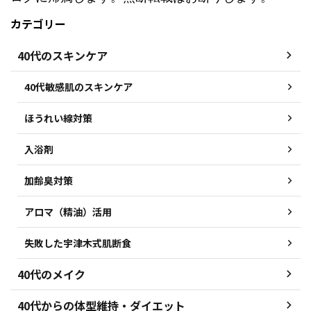
カテゴリー
40代のスキンケア
40代敏感肌のスキンケア
ほうれい線対策
入浴剤
加齢臭対策
アロマ（精油）活用
失敗した宇津木式肌断食
40代のメイク
40代からの体型維持・ダイエット