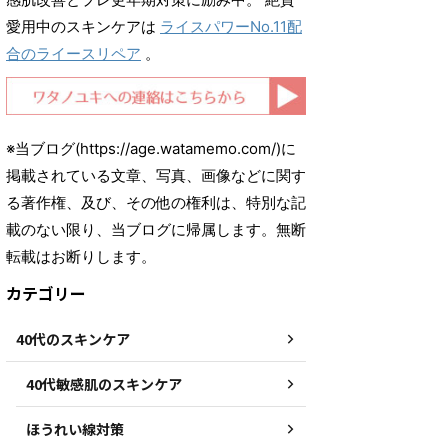
愛用中のスキンケアは
ライスパワーNo.11配
合のライースリペア
。
※当ブログ(https://age.watamemo.com/)に
掲載されている文章、写真、画像などに関す
る著作権、及び、その他の権利は、特別な記
載のない限り、当ブログに帰属します。無断
転載はお断りします。
カテゴリー
40代のスキンケア
40代敏感肌のスキンケア
ほうれい線対策