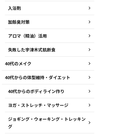
入浴剤
加齢臭対策
アロマ（精油）活用
失敗した宇津木式肌断食
40代のメイク
40代からの体型維持・ダイエット
40代からのボディライン作り
ヨガ・ストレッチ・マッサージ
ジョギング・ウォーキング・トレッキン
グ