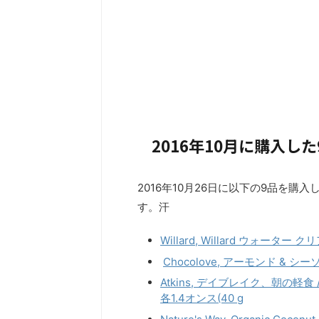
2016年10月に購入した
2016年10月26日に以下の9品を
す。汗
Willard, Willard ウォーター ク
Chocolove, アーモンド & シーソ
Atkins, デイブレイク、朝の
各1.4オンス(40 g