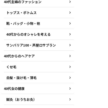
40代主婦のファッション
トップス・ボトムス
靴・バッグ・小物・他
40代からのオシャレを考える
サンバリア100・芦屋ロサブラン
40代からのヘアケア
くせ毛
白髪・抜け毛・薄毛
40代女の健康
鍼灸（おうちお灸）