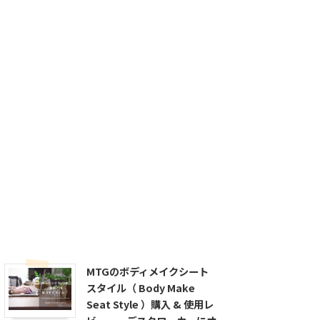
MTGのボディメイクシート
スタイル（ Body Make
Seat Style ）購入 & 使用レ