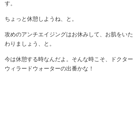
す。
ちょっと休憩しようね、と。
攻めのアンチエイジングはお休みして、お肌をいた
わりましょう、と。
今は休憩する時なんだよ。そんな時こそ、ドクター
ウィラードウォーターの出番かな！