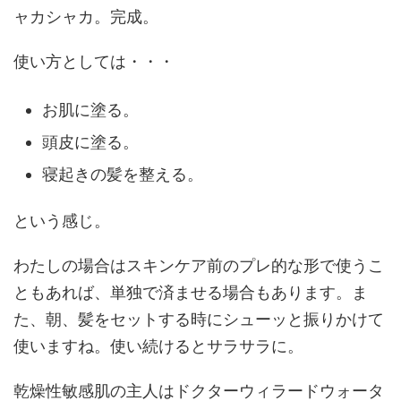
ャカシャカ。完成。
使い方としては・・・
お肌に塗る。
頭皮に塗る。
寝起きの髪を整える。
という感じ。
わたしの場合はスキンケア前のプレ的な形で使うこ
ともあれば、単独で済ませる場合もあります。ま
た、朝、髪をセットする時にシューッと振りかけて
使いますね。使い続けるとサラサラに。
乾燥性敏感肌の主人はドクターウィラードウォータ