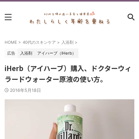
HOME
>
40代のスキンケア
>
入浴剤
>
広告
入浴剤
アイハーブ（IHerb）
iHerb（アイハーブ）購入、ドクターウィ
ラードウォーター原液の使い方。
2016年5月18日