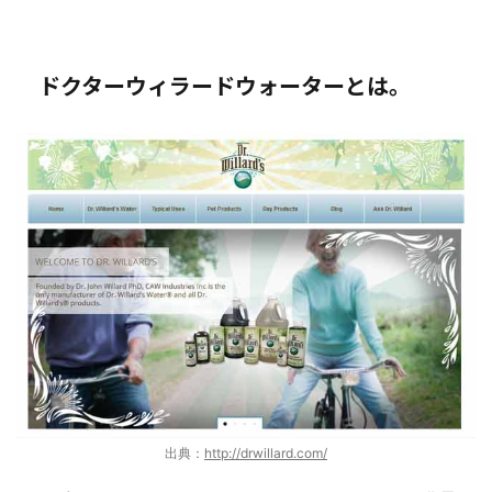
ドクターウィラードウォーターとは。
出典：
http://drwillard.com/