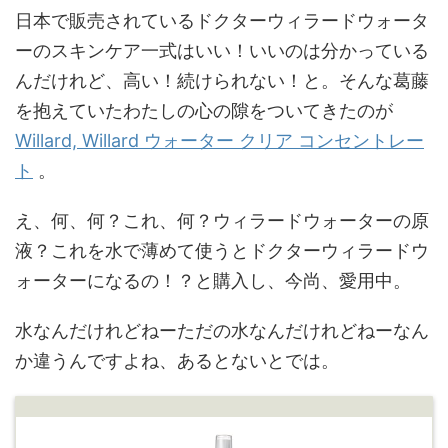
日本で販売されているドクターウィラードウォータ
ーのスキンケア一式はいい！いいのは分かっている
んだけれど、高い！続けられない！と。そんな葛藤
を抱えていたわたしの心の隙をついてきたのが
Willard, Willard ウォーター クリア コンセントレー
ト
。
え、何、何？これ、何？ウィラードウォーターの原
液？これを水で薄めて使うとドクターウィラードウ
ォーターになるの！？と購入し、今尚、愛用中。
水なんだけれどねーただの水なんだけれどねーなん
か違うんですよね、あるとないとでは。