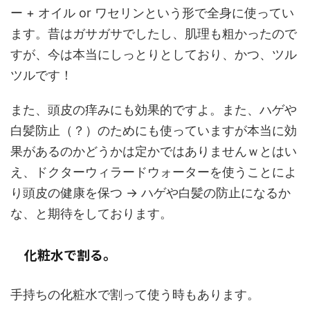
ー + オイル or ワセリンという形で全身に使ってい
ます。昔はガサガサでしたし、肌理も粗かったので
すが、今は本当にしっとりとしており、かつ、ツル
ツルです！
また、頭皮の痒みにも効果的ですよ。また、ハゲや
白髪防止（？）のためにも使っていますが本当に効
果があるのかどうかは定かではありませんｗとはい
え、ドクターウィラードウォーターを使うことによ
り頭皮の健康を保つ → ハゲや白髪の防止になるか
な、と期待をしております。
化粧水で割る。
手持ちの化粧水で割って使う時もあります。