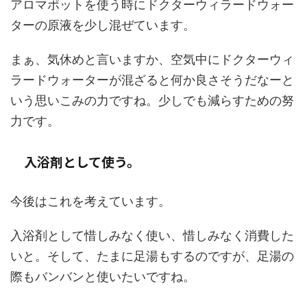
アロマポットを使う時にドクターウィラードウォー
ターの原液を少し混ぜています。
まぁ、気休めと言いますか、空気中にドクターウィ
ラードウォーターが混ざると何か良さそうだなーと
いう思いこみの力ですね。少しでも減らすための努
力です。
入浴剤として使う。
今後はこれを考えています。
入浴剤として惜しみなく使い、惜しみなく消費した
いと。そして、たまに足湯もするのですが、足湯の
際もバンバンと使いたいですね。