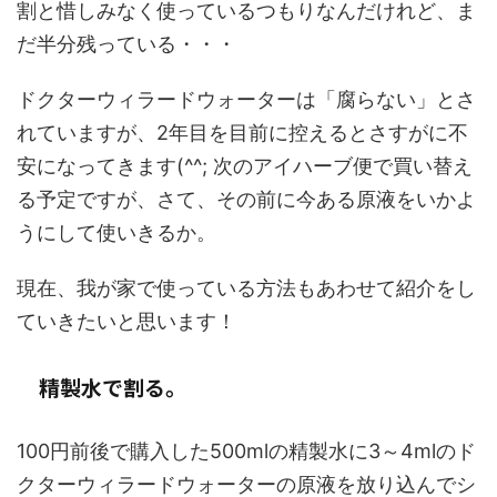
割と惜しみなく使っているつもりなんだけれど、ま
だ半分残っている・・・
ドクターウィラードウォーターは「腐らない」とさ
れていますが、2年目を目前に控えるとさすがに不
安になってきます(^^; 次のアイハーブ便で買い替え
る予定ですが、さて、その前に今ある原液をいかよ
うにして使いきるか。
現在、我が家で使っている方法もあわせて紹介をし
ていきたいと思います！
精製水で割る。
100円前後で購入した500mlの精製水に3～4mlのド
クターウィラードウォーターの原液を放り込んでシ