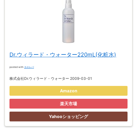
Dr.ウィラード・ウォーター220mL(化粧水)
posted with
カエレバ
株式会社Dr.ウィラード・ウォーター 2009-03-01
Amazon
楽天市場
Yahooショッピング