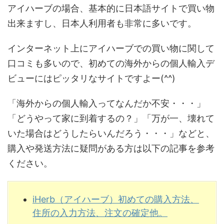
アイハーブの場合、基本的に日本語サイトで買い物
出来ますし、日本人利用者も非常に多いです。
インターネット上にアイハーブでの買い物に関して
口コミも多いので、初めての海外からの個人輸入デ
ビューにはピッタリなサイトですよー(^^)
「海外からの個人輸入ってなんだか不安・・・」
「どうやって家に到着するの？」「万が一、壊れて
いた場合はどうしたらいんだろう・・・」などと、
購入や発送方法に疑問がある方は以下の記事を参考
ください。
iHerb（アイハーブ）初めての購入方法、
住所の入力方法、注文の確定他。