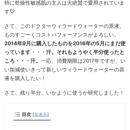
特に乾燥性敏感肌の主人は大絶賛で愛用されていま
す♡
さて、このドクターウィラードウォーターの原液。
ものすごーくコストパフォーマンスがよろしい。
2014年9月に購入したものを2016年の5月にまだ使
っています・・・汗。それもようやく半分使ったと
ころ・・・汗。
一応、消費期限は2017年ですが、い
い加減使いきって新しいウィラードウォーターの原
液を購入したい！
さて、残り半分、いかように使うか研究しました！
目次
[
非表示
]