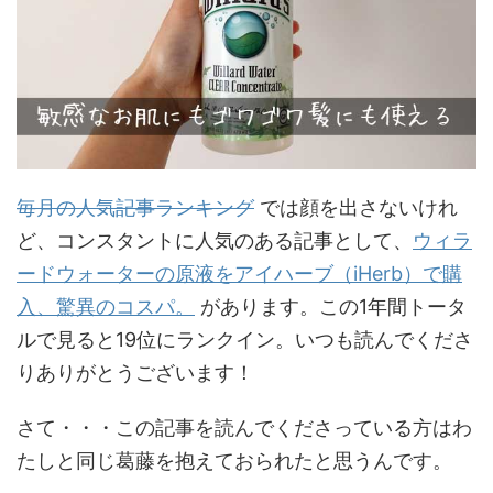
毎月の人気記事ランキング
では顔を出さないけれ
ど、コンスタントに人気のある記事として、
ウィラ
ードウォーターの原液をアイハーブ（iHerb）で購
入、驚異のコスパ。
があります。この1年間トータ
ルで見ると19位にランクイン。いつも読んでくださ
りありがとうございます！
さて・・・この記事を読んでくださっている方はわ
たしと同じ葛藤を抱えておられたと思うんです。