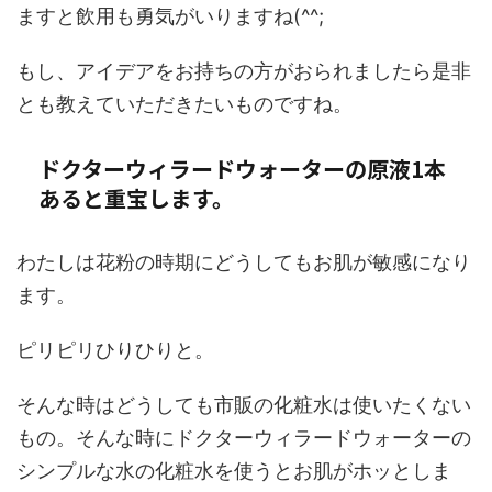
ますと飲用も勇気がいりますね(^^;
もし、アイデアをお持ちの方がおられましたら是非
とも教えていただきたいものですね。
ドクターウィラードウォーターの原液1本
あると重宝します。
わたしは花粉の時期にどうしてもお肌が敏感になり
ます。
ピリピリひりひりと。
そんな時はどうしても市販の化粧水は使いたくない
もの。そんな時にドクターウィラードウォーターの
シンプルな水の化粧水を使うとお肌がホッとしま