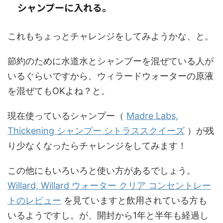
シャンプーに入れる。
これもちょっとチャレンジをしてみようかな、と。
節約のために水道水とシャンプーを混ぜている人が
いるぐらいですから、ウィラードウォーターの原液
を混ぜてもOKよね？と。
現在使っているシャンプー（
Madre Labs,
Thickening シャンプー シトラススクイーズ
）が残
り少なくなったらチャレンジをしてみます！
この他にもいろいろと使い方があるでしょう。
Willard, Willard ウォーター クリア コンセントレー
トのレビュー
を見ていますと飲用されている方も
いるようですし。が、開封から1年と半年も経過し