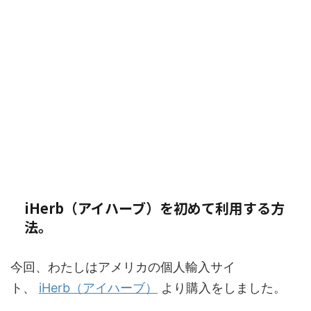
iHerb（アイハーブ）を初めて利用する方
法。
今回、わたしはアメリカの個人輸入サイ
ト、
iHerb（アイハーブ）
より購入をしました。