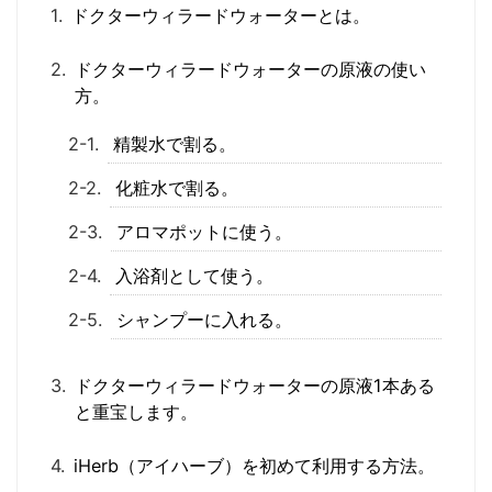
ドクターウィラードウォーターとは。
ドクターウィラードウォーターの原液の使い
方。
精製水で割る。
化粧水で割る。
アロマポットに使う。
入浴剤として使う。
シャンプーに入れる。
ドクターウィラードウォーターの原液1本ある
と重宝します。
iHerb（アイハーブ）を初めて利用する方法。