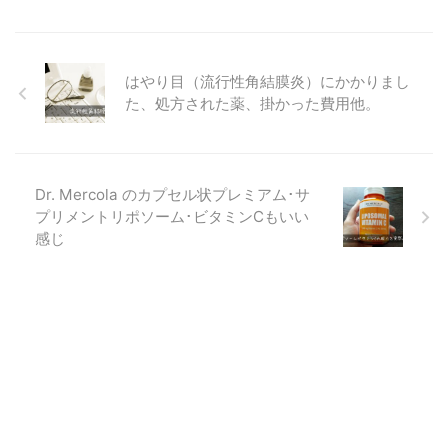
はやり目（流行性角結膜炎）にかかりまし
た、処方された薬、掛かった費用他。
Dr. Mercola のカプセル状プレミアム･サ
プリメントリポソーム･ビタミンCもいい
感じ