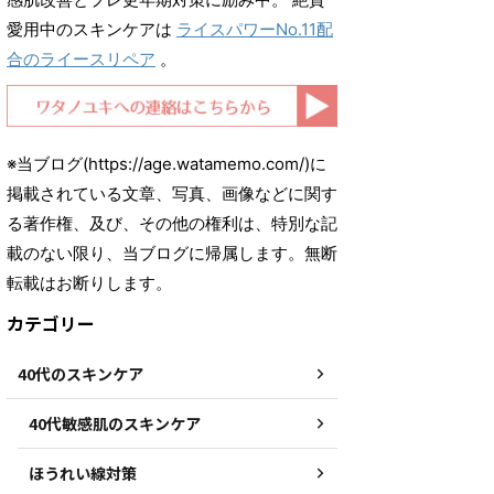
愛用中のスキンケアは
ライスパワーNo.11配
合のライースリペア
。
※当ブログ(https://age.watamemo.com/)に
掲載されている文章、写真、画像などに関す
る著作権、及び、その他の権利は、特別な記
載のない限り、当ブログに帰属します。無断
転載はお断りします。
カテゴリー
40代のスキンケア
40代敏感肌のスキンケア
ほうれい線対策