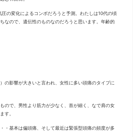
 気圧の変化によるコンボだろうと予測。わたしは10代の頃
ちなので、遺伝性のものなのだろうと思います。年齢的
）の影響が大きいと言われ、女性に多い頭痛のタイプに
もので、男性より筋力が少なく、首が細く、なで肩の女
ます。
・・基本は偏頭痛、そして最近は緊張型頭痛の頻度が多
。