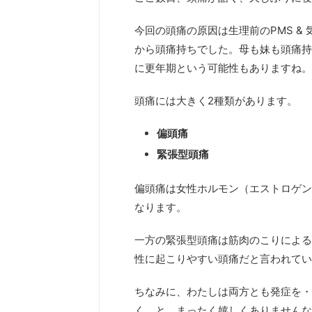
今回の頭痛の原因は生理前のPMS &
から頭痛持ちでした。母も妹も頭痛持
に更年期という可能性もありますね。
頭痛には大きく2種類があります。
偏頭痛
緊張型頭痛
偏頭痛は女性ホルモン（エストロゲン
なります。
一方の緊張型頭痛は筋肉のこりによる
性に起こりやすい頭痛だと言われてい
ちなみに、わたしは両方とも発症を・
く、と。まったく嬉しくありませんな