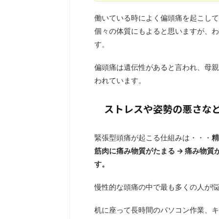
働いている時によく偏頭痛を起こして
個々の体質にもよると思いますが、わ
す。
偏頭痛は遺伝性があると言われ、母親
われています。
ストレスや姿勢の悪さな
緊張型頭痛が起こる仕組みは・・・
精
筋肉に痛み物質がたまる → 痛み物
す。
慢性的な頭痛の中で最も多くの人が悩
机に座って長時間のパソコン作業、キ