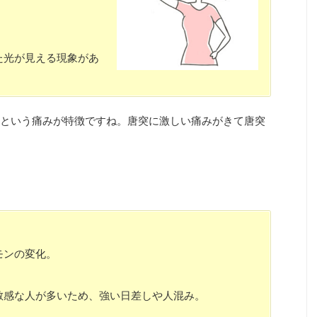
た光が見える現象があ
という痛みが特徴ですね。唐突に激しい痛みがきて唐突
モンの変化。
敏感な人が多いため、強い日差しや人混み。