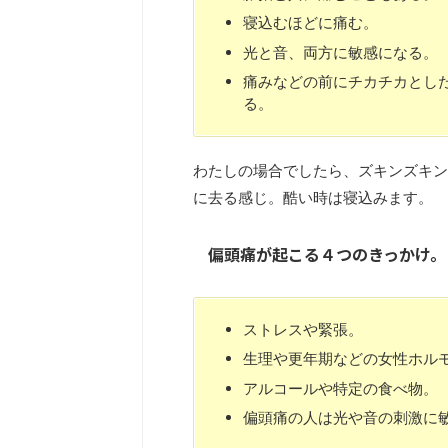
寝込むほどに痛む。
光と音、両方に敏感になる。
痛みなどの前にチカチカとし
る。
わたしの場合でしたら、ズキンズキン
に去る感じ。酷い時は寝込みます。
偏頭痛が起こる４つのきっかけ。
ストレスや緊張。
生理や更年期などの女性ホル
アルコールや特定の食べ物。
偏頭痛の人は光や音の刺激に