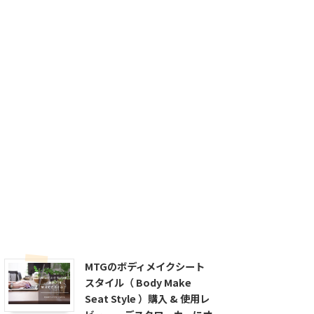
MTGのボディメイクシート
スタイル（ Body Make
Seat Style ）購入 & 使用レ