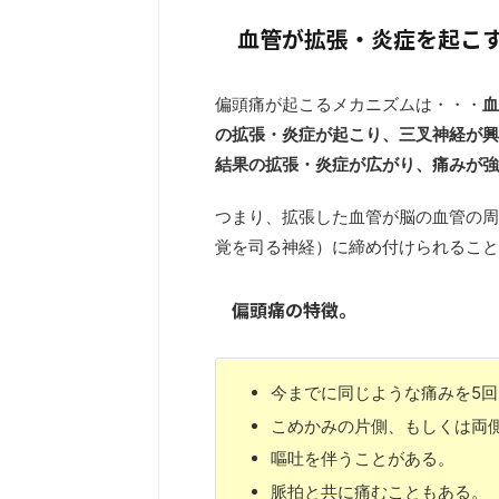
血管が拡張・炎症を起こ
偏頭痛が起こるメカニズムは・・・
血
の拡張・炎症が起こり、三叉神経が興
結果の拡張・炎症が広がり、痛みが強
つまり、拡張した血管が脳の血管の周
覚を司る神経）に締め付けられること
偏頭痛の特徴。
今までに同じような痛みを5
こめかみの片側、もしくは両
嘔吐を伴うことがある。
脈拍と共に痛むこともある。