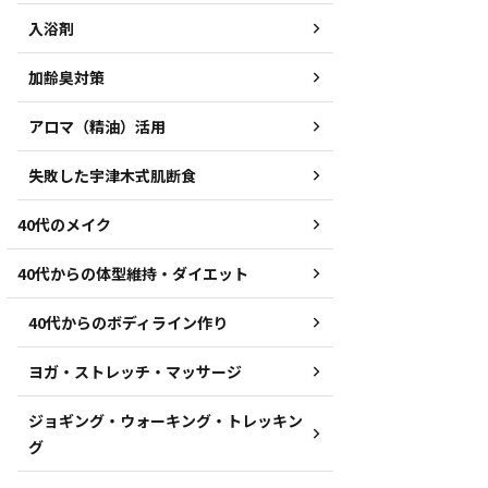
入浴剤
加齢臭対策
アロマ（精油）活用
失敗した宇津木式肌断食
40代のメイク
40代からの体型維持・ダイエット
40代からのボディライン作り
ヨガ・ストレッチ・マッサージ
ジョギング・ウォーキング・トレッキン
グ