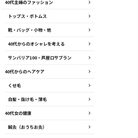
40代主婦のファッション
トップス・ボトムス
靴・バッグ・小物・他
40代からのオシャレを考える
サンバリア100・芦屋ロサブラン
40代からのヘアケア
くせ毛
白髪・抜け毛・薄毛
40代女の健康
鍼灸（おうちお灸）