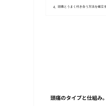
頭痛とうまく付き合う方法を確立
頭痛のタイプと仕組み