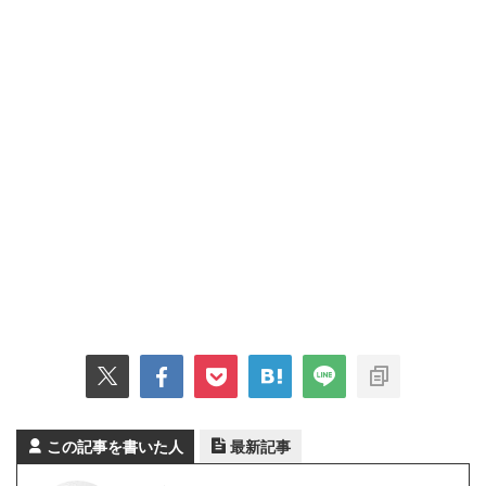
この記事を書いた人
最新記事