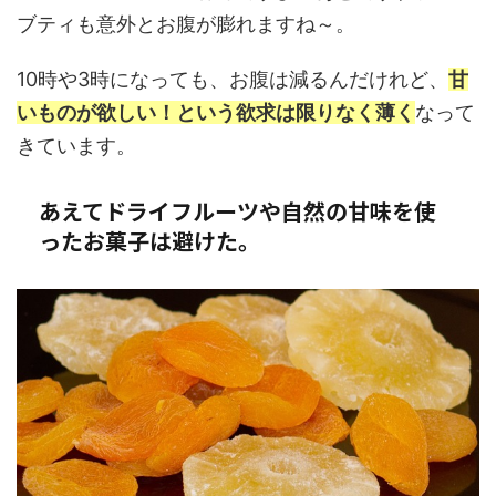
ブティも意外とお腹が膨れますね～。
10時や3時になっても、お腹は減るんだけれど、
甘
いものが欲しい！という欲求は限りなく薄く
なって
きています。
あえてドライフルーツや自然の甘味を使
ったお菓子は避けた。