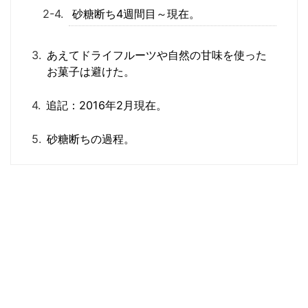
砂糖断ち4週間目～現在。
あえてドライフルーツや自然の甘味を使った
お菓子は避けた。
追記：2016年2月現在。
砂糖断ちの過程。