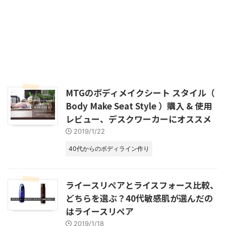
MTGのボディメイクシート スタイル（
Body Make Seat Style ）購入 & 使用
レビュー、デスクワーカーにオススメ
2019/1/22
40代からのボディライン作り
ライースリペアとライスフォース比較、
どちらを選ぶ？40代敏感肌が選んだの
はライースリペア
2019/1/18