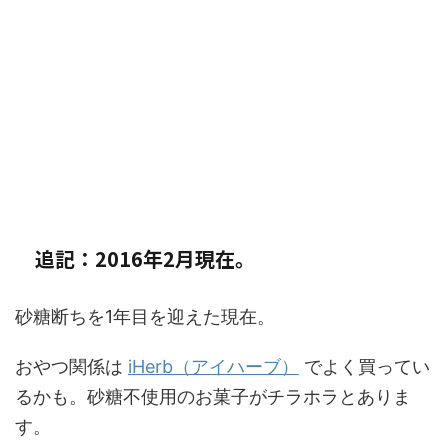
追記：2016年2月現在。
砂糖断ちを1年目を迎えた現在。
おやつ関係は
iHerb（アイハーブ）
でよく買ってい
るかも。砂糖不使用のお菓子がチラホラとありま
す。