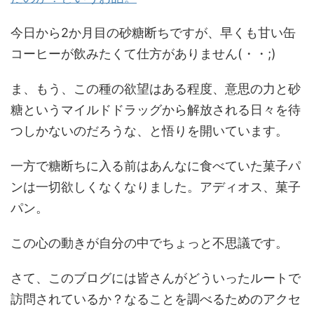
今日から2か月目の砂糖断ちですが、早くも甘い缶
コーヒーが飲みたくて仕方がありません(・・;)
ま、もう、この種の欲望はある程度、意思の力と砂
糖というマイルドドラッグから解放される日々を待
つしかないのだろうな、と悟りを開いています。
一方で糖断ちに入る前はあんなに食べていた菓子パ
ンは一切欲しくなくなりました。アディオス、菓子
パン。
この心の動きが自分の中でちょっと不思議です。
さて、このブログには皆さんがどういったルートで
訪問されているか？なることを調べるためのアクセ