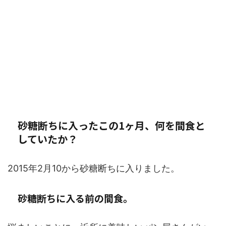
砂糖断ちに入ったこの1ヶ月、何を間食と
していたか？
2015年2月10から砂糖断ちに入りました。
砂糖断ちに入る前の間食。