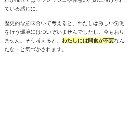
ている感じに。
歴史的な意味合いで考えると、わたしは激しい労働
を行う環境にはついぞいませんでしたし、今もおり
ません。そう考えると、
わたしには間食が不要
なん
だなーと気づかされます。