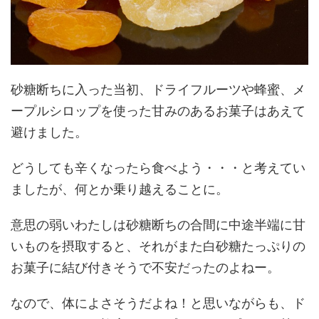
砂糖断ちに入った当初、ドライフルーツや蜂蜜、メ
ープルシロップを使った甘みのあるお菓子はあえて
避けました。
どうしても辛くなったら食べよう・・・と考えてい
ましたが、何とか乗り越えることに。
意思の弱いわたしは砂糖断ちの合間に中途半端に甘
いものを摂取すると、それがまた白砂糖たっぷりの
お菓子に結び付きそうで不安だったのよねー。
なので、体によさそうだよね！と思いながらも、ド