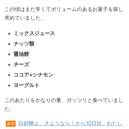
この頃はまだ辛くてボリュームのあるお菓子を探し
求めていました。
ミックスジュース
ナッツ類
醤油餅
チーズ
ココア+シナモン
ヨーグルト
このあたりをかなりの量、ガッツリと食べていまし
た。
白砂糖よ、さようなら！から10日目、わたし
参考