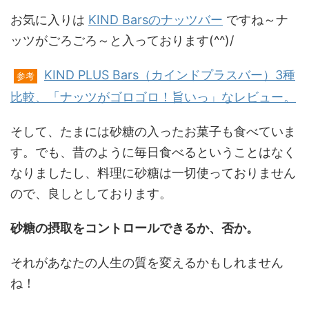
お気に入りは
KIND Barsのナッツバー
ですね～ナ
ッツがごろごろ～と入っております(^^)/
KIND PLUS Bars（カインドプラスバー）3種
参考
比較、「ナッツがゴロゴロ！旨いっ」なレビュー。
そして、たまには砂糖の入ったお菓子も食べていま
す。でも、昔のように毎日食べるということはなく
なりましたし、料理に砂糖は一切使っておりません
ので、良しとしております。
砂糖の摂取をコントロールできるか、否か。
それがあなたの人生の質を変えるかもしれません
ね！