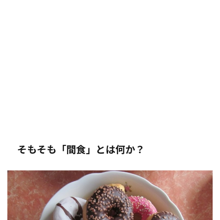
そもそも「間食」とは何か？