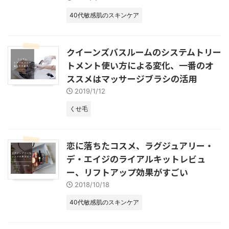
40代敏感肌のスキンケア
クイーンズバスルームのシステムトリー
トメント使い方による変化、一番のオ
ススメはマッサージブラシの活用
2019/1/12
くせ毛
恋に落ちたコスメ、ラグジュアリー・
デ・エイジのライアルキットレビュ
ー、リフトアップ効果がすごい
2018/10/18
40代敏感肌のスキンケア