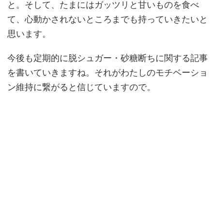
と。そして、たまにはガッツリと甘いものを食べ
て、心動かされないところまでも持っていきたいと
思います。
今後も定期的に脱シュガー・砂糖断ちに関する記事
を書いていきますね。それがわたしのモチベーショ
ン維持に繋がると信じていますので。