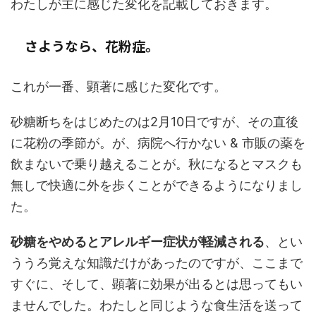
わたしが主に感じた変化を記載しておきます。
さようなら、花粉症。
これが一番、顕著に感じた変化です。
砂糖断ちをはじめたのは2月10日ですが、その直後
に花粉の季節が。が、病院へ行かない & 市販の薬を
飲まないで乗り越えることが。秋になるとマスクも
無しで快適に外を歩くことができるようになりまし
た。
砂糖をやめるとアレルギー症状が軽減される
、とい
ううろ覚えな知識だけがあったのですが、ここまで
すぐに、そして、顕著に効果が出るとは思ってもい
ませんでした。わたしと同じような食生活を送って