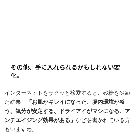
その他、手に入れられるかもしれない変
化。
インターネットをサクッと検索すると、砂糖をやめ
た結果、
「お肌がキレイになった、腸内環境が整
う、気分が安定する、ドライアイがマシになる、ア
ンチエイジング効果がある」
などを書かれている方
もいますね。