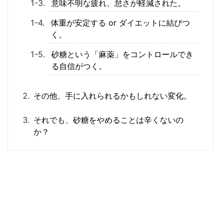
意味不明な疲れ、怠さが軽減された。
体重が安定する or ダイエットに結びつ
く。
砂糖という「麻薬」をコントロールでき
る自信がつく。
その他、手に入れられるかもしれない変化。
それでも、砂糖をやめることは辛くないの
か？