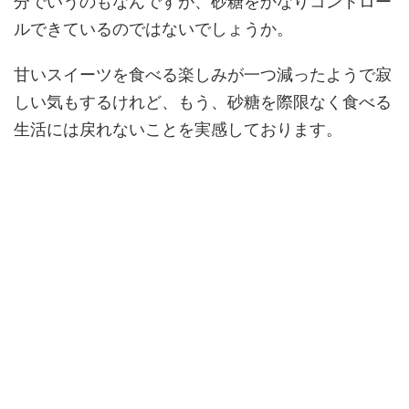
分でいうのもなんですが、砂糖をかなりコントロー
ルできているのではないでしょうか。
甘いスイーツを食べる楽しみが一つ減ったようで寂
しい気もするけれど、もう、砂糖を際限なく食べる
生活には戻れないことを実感しております。