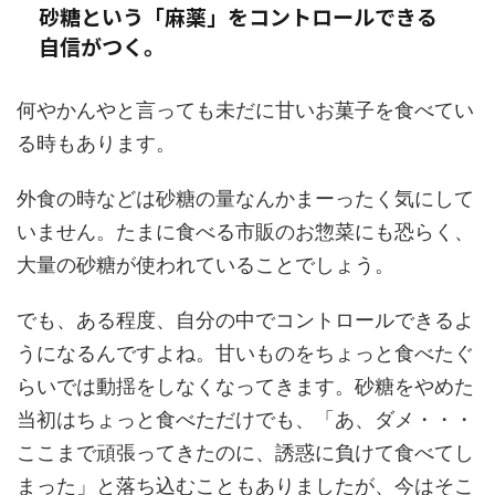
砂糖という「麻薬」をコントロールできる
自信がつく。
何やかんやと言っても未だに甘いお菓子を食べてい
る時もあります。
外食の時などは砂糖の量なんかまーったく気にして
いません。たまに食べる市販のお惣菜にも恐らく、
大量の砂糖が使われていることでしょう。
でも、ある程度、自分の中でコントロールできるよ
うになるんですよね。甘いものをちょっと食べたぐ
らいでは動揺をしなくなってきます。砂糖をやめた
当初はちょっと食べただけでも、「あ、ダメ・・・
ここまで頑張ってきたのに、誘惑に負けて食べてし
まった」と落ち込むこともありましたが、今はそこ