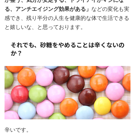
る、アンチエイジング効果がある」
などの変化も実
感でき、残り半分の人生を健康的な体で生活できる
と嬉しいな、と思っております。
それでも、砂糖をやめることは辛くないの
か？
辛いです。