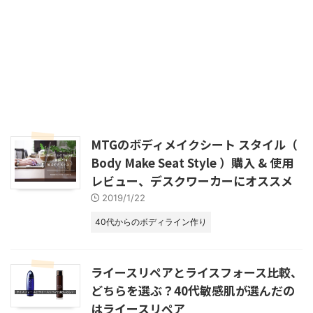
MTGのボディメイクシート スタイル（
Body Make Seat Style ）購入 & 使用
レビュー、デスクワーカーにオススメ
2019/1/22
40代からのボディライン作り
ライースリペアとライスフォース比較、
どちらを選ぶ？40代敏感肌が選んだの
はライースリペア