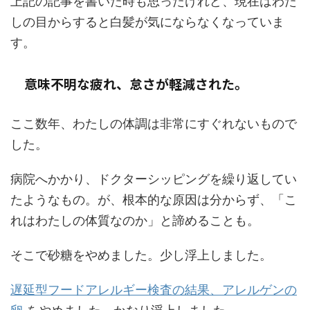
上記の記事を書いた時も思ったけれど、現在はわた
しの目からすると白髪が気にならなくなっていま
す。
意味不明な疲れ、怠さが軽減された。
ここ数年、わたしの体調は非常にすぐれないもので
した。
病院へかかり、ドクターシッピングを繰り返してい
たようなもの。が、根本的な原因は分からず、「こ
れはわたしの体質なのか」と諦めることも。
そこで砂糖をやめました。少し浮上しました。
遅延型フードアレルギー検査の結果、アレルゲンの