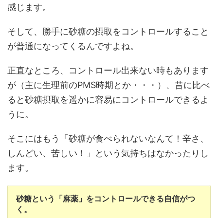
感じます。
そして、勝手に砂糖の摂取をコントロールすること
が普通になってくるんですよね。
正直なところ、コントロール出来ない時もあります
が（主に生理前のPMS時期とか・・・）、昔に比べ
ると砂糖摂取を遥かに容易にコントロールできるよ
うに。
そこにはもう「砂糖が食べられないなんて！辛さ、
しんどい、苦しい！」という気持ちはなかったりし
ます。
砂糖という「麻薬」をコントロールできる自信がつ
く。