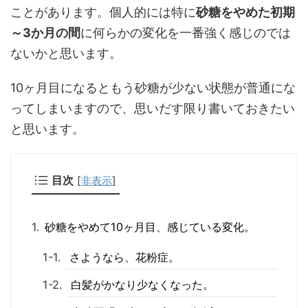
ことがあります。個人的には特に
砂糖をやめた初期
～3か月の間
に何らかの変化を一番強く感じのでは
ないかと思います。
10ヶ月目になるともう砂糖が少ない状態が普通にな
ってしまいますので、思いだす限り書いておきたい
と思います。
目次
[
非表示
]
砂糖をやめて10ヶ月目、感じている変化。
さようなら、花粉症。
白髪がかなり少なくなった。