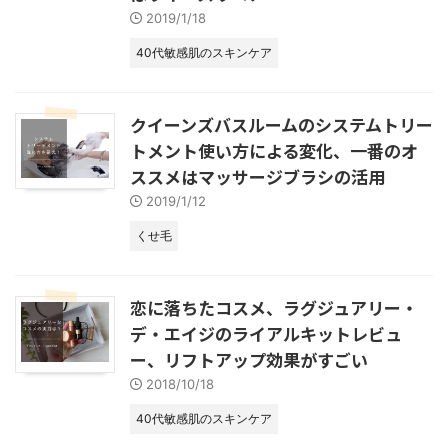
2019/1/18
40代敏感肌のスキンケア
クイーンズバスルームのシステムトリー
トメント使い方による変化、一番のオ
ススメはマッサージブラシの活用
2019/1/12
くせ毛
恋に落ちたコスメ、ラグジュアリー・
デ・エイジのライアルキットレビュ
ー、リフトアップ効果がすごい
2018/10/18
40代敏感肌のスキンケア