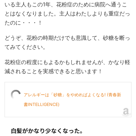
いる主人もこの1年、花粉症のために病院へ通うこ
とはなくなりました。主人はわたしよりも重症だっ
たのに・・・！
どうぞ、花粉の時期だけでも意識して、砂糖を断っ
てみてください。
花粉症の程度にもよるかもしれませんが、かなり軽
減されることを実感できると思います！
アレルギーは「砂糖」をやめればよくなる! (青春新
書INTELLIGENCE)
白髪がかなり少なくなった。