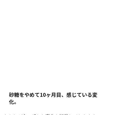
砂糖をやめて10ヶ月目、感じている変
化。