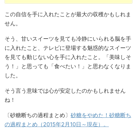
この自信を手に入れたことが最大の収穫かもしれま
せん。
そう、甘いスイーツを見ても冷静にいられる脳を手
に入れたこと、テレビに登場する魅惑的なスイーツ
を見ても動じない心を手に入れたこと。「美味しそ
う！」と思っても「食べたい！」と思わなくなりま
した。
そう言う意味では心が安定したのかもしれません
ね！
〔砂糖断ちの過程まとめ〕
砂糖をやめた！砂糖断ち
の過程まとめ（2015年2月10日～現在）。