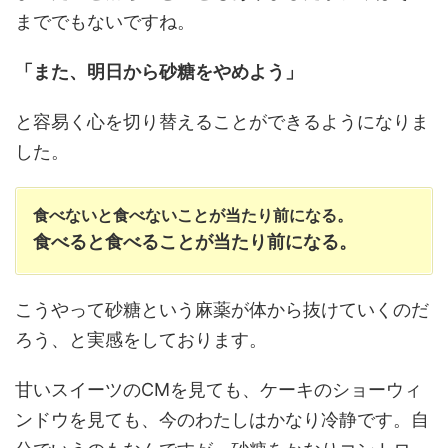
まででもないですね。
「また、明日から砂糖をやめよう」
と容易く心を切り替えることができるようになりま
した。
食べないと食べないことが当たり前になる。
食べると食べることが当たり前になる。
こうやって砂糖という麻薬が体から抜けていくのだ
ろう、と実感をしております。
甘いスイーツのCMを見ても、ケーキのショーウィ
ンドウを見ても、今のわたしはかなり冷静です。自