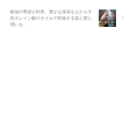
椿油の季節が到来、豊かな保湿をもたらす
高オレイン酸のオイルで乾燥する肌と髪に
潤いを。