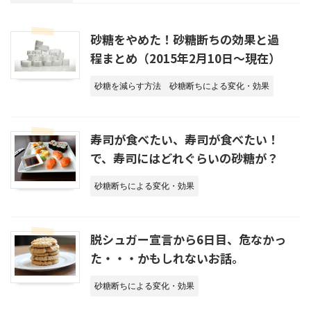
砂糖をやめた！砂糖断ちの効果と過
程まとめ（2015年2月10日～現在）
砂糖を減らす方法
砂糖断ちによる変化・効果
寿司が食べたい、寿司が食べたい！
で、寿司にはどれぐらいの砂糖が？
砂糖断ちによる変化・効果
脱シュガー宣言から6日目、危なかっ
た・・・かもしれないお話。
砂糖断ちによる変化・効果