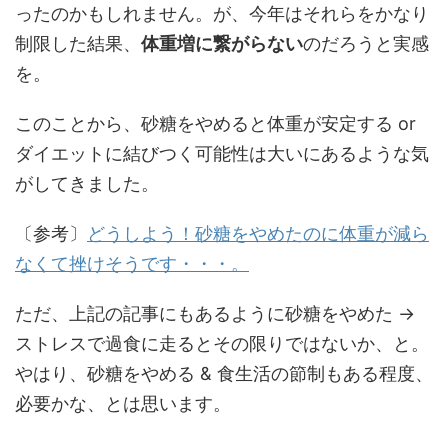
ったのかもしれません。が、今年はそれらをかなり
制限した結果、
体重増に繋がらない
のだろうと実感
を。
このことから、砂糖をやめると体重が安定する or
ダイエットに結びつく可能性は大いにあるような気
がしてきました。
〔参考〕
どうしよう！砂糖をやめたのに体重が減ら
なくて挫けそうです・・・。
ただ、上記の記事にもあるように砂糖をやめた →
ストレスで過食に走るとその限りではないか、と。
やはり、砂糖をやめる & 食生活の節制もある程度、
必要かな、とは思います。