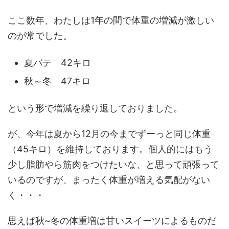
ここ数年、わたしは1年の間で体重の増減が激しい
のが常でした。
夏バテ 42キロ
秋～冬 47キロ
という形で増減を繰り返しておりました。
が、今年は夏から12月の今までずーっと同じ体重
（45キロ）を維持しております。個人的にはもう
少し脂肪やら筋肉をつけたいな、と思って頑張って
いるのですが、まったく体重が増える気配がない
く・・・
思えば秋~冬の体重増は甘いスイーツによるものだ