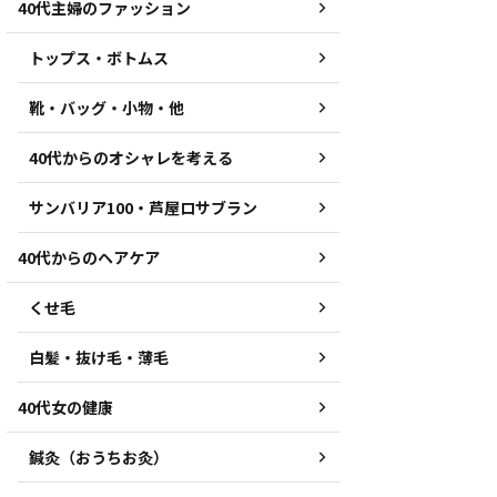
40代主婦のファッション
トップス・ボトムス
靴・バッグ・小物・他
40代からのオシャレを考える
サンバリア100・芦屋ロサブラン
40代からのヘアケア
くせ毛
白髪・抜け毛・薄毛
40代女の健康
鍼灸（おうちお灸）