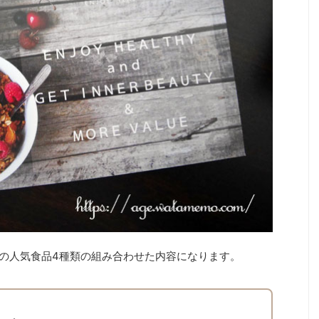
ure の人気食品4種類の組み合わせた内容になります。