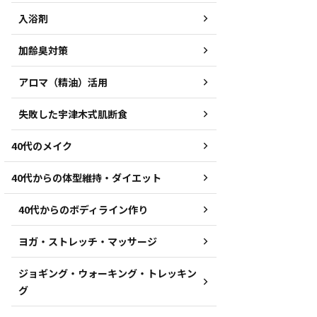
入浴剤
加齢臭対策
アロマ（精油）活用
失敗した宇津木式肌断食
40代のメイク
40代からの体型維持・ダイエット
40代からのボディライン作り
ヨガ・ストレッチ・マッサージ
ジョギング・ウォーキング・トレッキン
グ