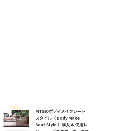
MTGのボディメイクシート
スタイル（ Body Make
Seat Style ）購入 & 使用レ