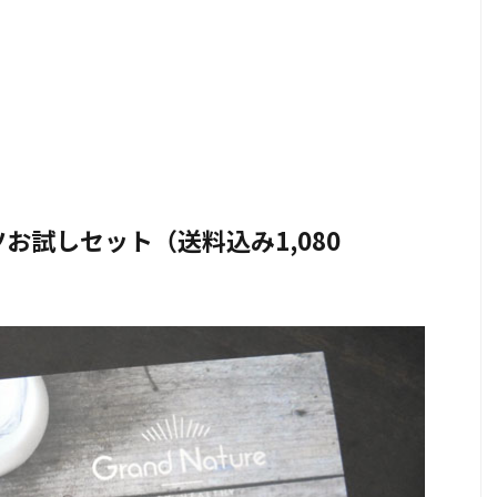
お試しセット（送料込み1,080