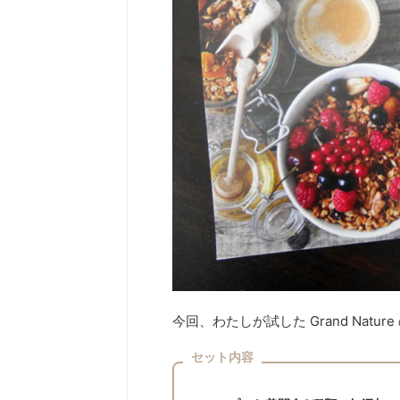
今回、わたしが試した Grand Nat
セット内容