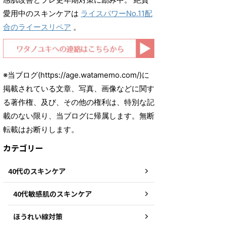
愛用中のスキンケアは
ライスパワーNo.11配
合のライースリペア
。
※当ブログ(https://age.watamemo.com/)に
掲載されている文章、写真、画像などに関す
る著作権、及び、その他の権利は、特別な記
載のない限り、当ブログに帰属します。無断
転載はお断りします。
カテゴリー
40代のスキンケア
40代敏感肌のスキンケア
ほうれい線対策