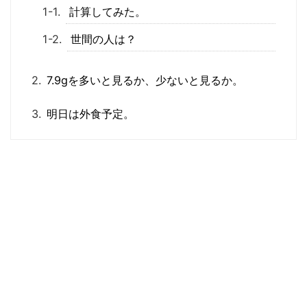
計算してみた。
世間の人は？
7.9gを多いと見るか、少ないと見るか。
明日は外食予定。