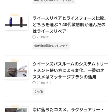
ライースリペアとライスフォース比較、
どちらを選ぶ？40代敏感肌が選んだの
はライースリペア
2019/1/18
40代敏感肌のスキンケア
クイーンズバスルームのシステムトリー
トメント使い方による変化、一番のオ
ススメはマッサージブラシの活用
2019/1/12
くせ毛
恋に落ちたコスメ、ラグジュアリー・