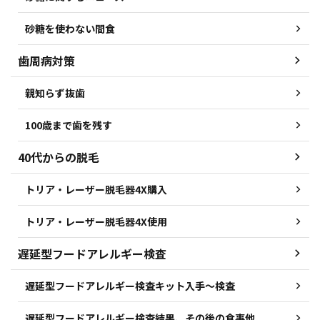
砂糖を使わない間食
歯周病対策
親知らず抜歯
100歳まで歯を残す
40代からの脱毛
トリア・レーザー脱毛器4X購入
トリア・レーザー脱毛器4X使用
遅延型フードアレルギー検査
遅延型フードアレルギー検査キット入手～検査
遅延型フードアレルギー検査結果、その後の食事他