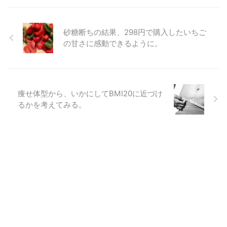
砂糖断ちの結果、298円で購入したいちご
の甘さに感動できるように。
痩せ体型から、いかにしてBMI20に近づけ
るかを考えてみる。