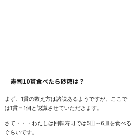
寿司10貫食べたら砂糖は？
まず、1貫の数え方は諸説あるようですが、ここで
は1貫＝1個と認識させていただきます。
さて・・・わたしは回転寿司では5皿～6皿を食べる
ぐらいです。