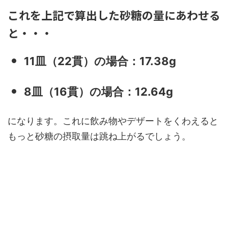
これを上記で算出した砂糖の量にあわせる
と・・・
11皿（22貫）の場合：17.38g
8皿（16貫）の場合：12.64g
になります。これに飲み物やデザートをくわえると
もっと砂糖の摂取量は跳ね上がるでしょう。