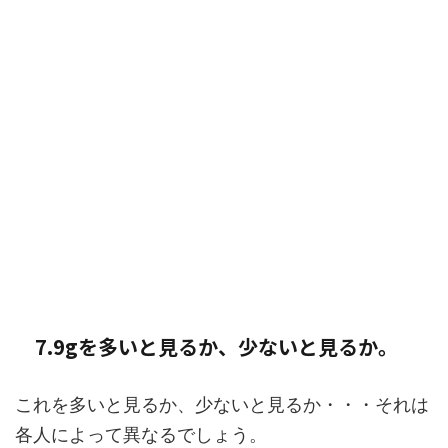
7.9gを多いと見るか、少ないと見るか。
これを多いと見るか、少ないと見るか・・・それは
各人によって異なるでしょう。