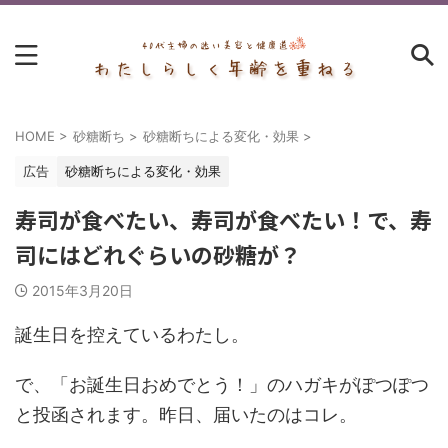
HOME
>
砂糖断ち
>
砂糖断ちによる変化・効果
>
広告
砂糖断ちによる変化・効果
寿司が食べたい、寿司が食べたい！で、寿
司にはどれぐらいの砂糖が？
2015年3月20日
誕生日を控えているわたし。
で、「お誕生日おめでとう！」のハガキがぽつぽつ
と投函されます。昨日、届いたのはコレ。