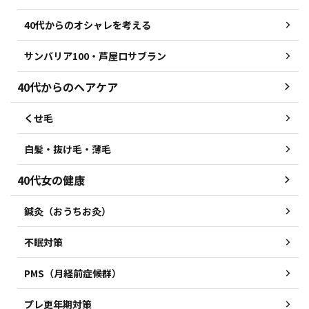
40代からのオシャレを考える
サンバリア100・芦屋ロサブラン
40代からのヘアケア
くせ毛
白髪・抜け毛・薄毛
40代女の健康
鍼灸（おうちお灸）
不眠対策
PMS（月経前症候群）
プレ更年期対策