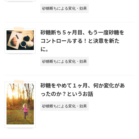
砂糖断ちによる変化・効果
砂糖断ち５ヶ月目、もう一度砂糖を
コントロールする！と決意を新た
に。
砂糖断ちによる変化・効果
砂糖をやめて１ヶ月、何か変化があ
ったのか？というお話
砂糖断ちによる変化・効果