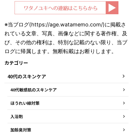
※当ブログ(https://age.watamemo.com/)に掲載さ
れている文章、写真、画像などに関する著作権、及
び、その他の権利は、特別な記載のない限り、当ブ
ログに帰属します。無断転載はお断りします。
カテゴリー
40代のスキンケア
40代敏感肌のスキンケア
ほうれい線対策
入浴剤
加齢臭対策