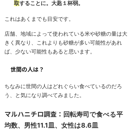
取
することに。大匙１杯弱。
これはあくまでも目安です。
店舗、地域によって使われている米や砂糖の量は大
きく異なり、これよりも砂糖が多い可能性があれ
ば、少ない可能性もあると思います。
世間の人は？
ちなみに世間の人はどれぐらい食べているのだろ
う、と気になり調べてみました。
マルハニチロ調査：
回転寿司で食べる平
均数、男性11.1皿、女性は8.6皿