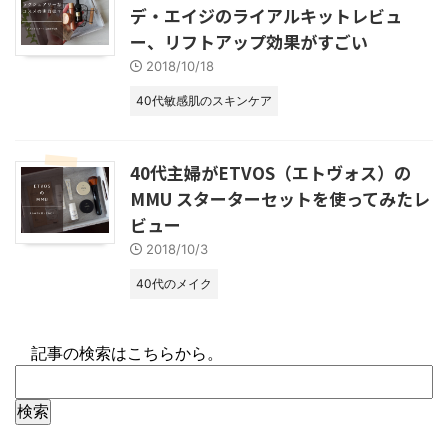
デ・エイジのライアルキットレビュ
ー、リフトアップ効果がすごい
2018/10/18
40代敏感肌のスキンケア
40代主婦がETVOS（エトヴォス）の
MMU スターターセットを使ってみたレ
ビュー
2018/10/3
40代のメイク
記事の検索はこちらから。