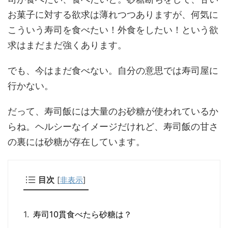
お菓子に対する欲求は薄れつつありますが、何気に
こういう寿司を食べたい！外食をしたい！という欲
求はまだまだ強くあります。
でも、今はまだ食べない。自分の意思では寿司屋に
行かない。
だって、寿司飯には大量のお砂糖が使われているか
らね。ヘルシーなイメージだけれど、寿司飯の甘さ
の裏には砂糖が存在しています。
目次
[
非表示
]
寿司10貫食べたら砂糖は？