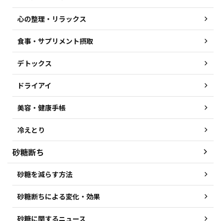
心の整理・リラックス
食事・サプリメント摂取
デトックス
ドライアイ
美容・健康手帳
冷えとり
砂糖断ち
砂糖を減らす方法
砂糖断ちによる変化・効果
砂糖に関するニュース