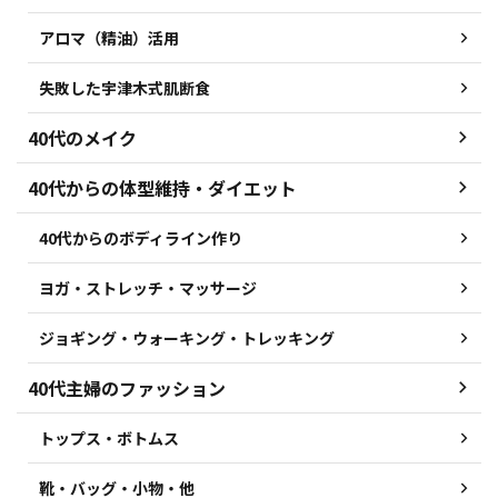
アロマ（精油）活用
失敗した宇津木式肌断食
40代のメイク
40代からの体型維持・ダイエット
40代からのボディライン作り
ヨガ・ストレッチ・マッサージ
ジョギング・ウォーキング・トレッキング
40代主婦のファッション
トップス・ボトムス
靴・バッグ・小物・他