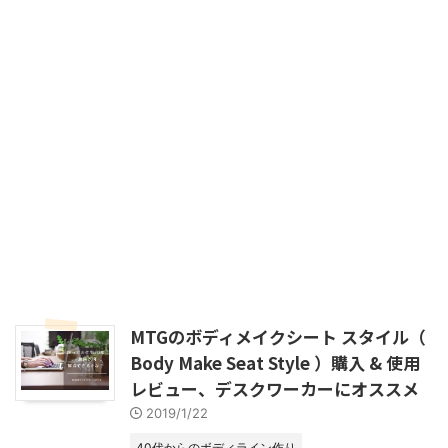
MTGのボディメイクシート スタイル（
Body Make Seat Style ）購入 & 使用
レビュー、デスクワーカーにオススメ
2019/1/22
40代からのボディライン作り