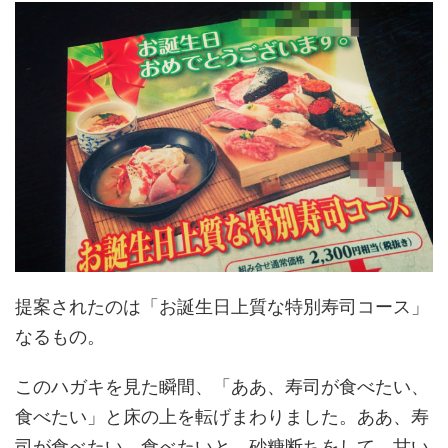
提案されたのは「お誕生日上質な特別寿司コース」
なるもの。
このハガキを見た瞬間、「ああ、寿司が食べたい、
食べたい」と床の上を転げまわりました。ああ、寿
司が食べたい、食べたいと。砂糖断ちをして、甘い