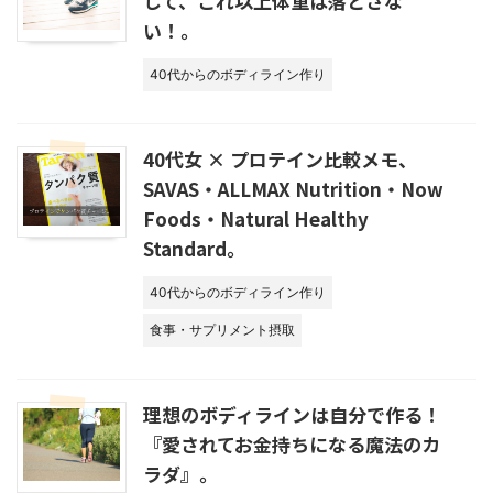
して、これ以上体重は落とさな
い！。
40代からのボディライン作り
40代女 × プロテイン比較メモ、
SAVAS・ALLMAX Nutrition・Now
Foods・Natural Healthy
Standard。
40代からのボディライン作り
食事・サプリメント摂取
理想のボディラインは自分で作る！
『愛されてお金持ちになる魔法のカ
ラダ』。