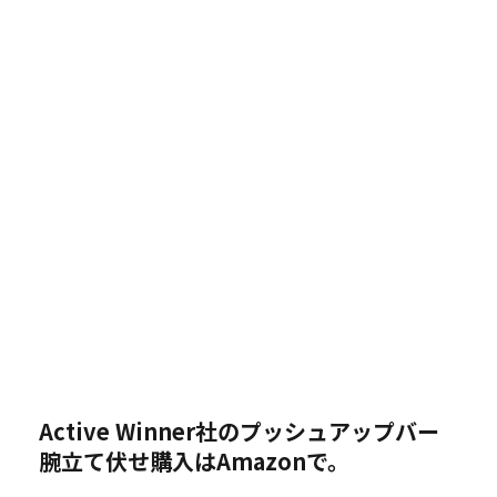
Active Winner社のプッシュアップバー
腕立て伏せ購入はAmazonで。