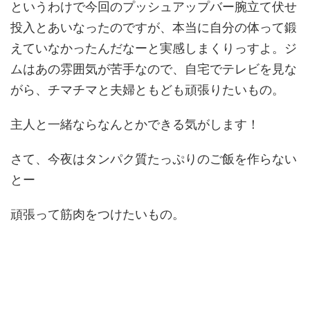
というわけで今回のプッシュアップバー腕立て伏せ
投入とあいなったのですが、本当に自分の体って鍛
えていなかったんだなーと実感しまくりっすよ。ジ
ムはあの雰囲気が苦手なので、自宅でテレビを見な
がら、チマチマと夫婦ともども頑張りたいもの。
主人と一緒ならなんとかできる気がします！
さて、今夜はタンパク質たっぷりのご飯を作らない
とー
頑張って筋肉をつけたいもの。