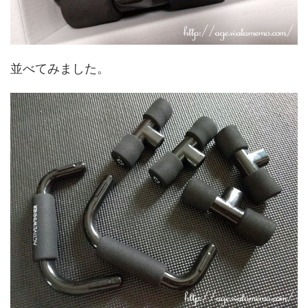
並べてみました。