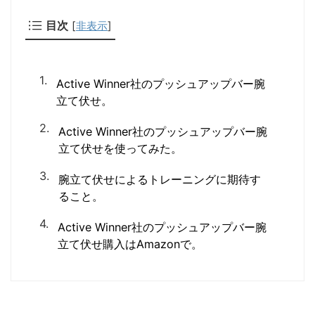
目次
[
非表示
]
Active Winner社のプッシュアップバー腕
立て伏せ。
Active Winner社のプッシュアップバー腕
立て伏せを使ってみた。
腕立て伏せによるトレーニングに期待す
ること。
Active Winner社のプッシュアップバー腕
立て伏せ購入はAmazonで。