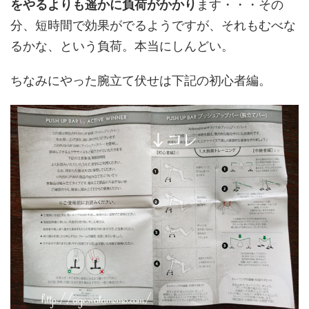
をやるよりも遥かに負荷がかかり
ます・・・その
分、短時間で効果がでるようですが、それもむべな
るかな、という負荷。本当にしんどい。
ちなみにやった腕立て伏せは下記の初心者編。