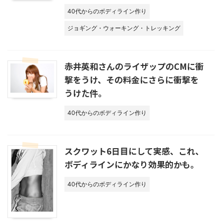
40代からのボディライン作り
ジョギング・ウォーキング・トレッキング
赤井英和さんのライザップのCMに衝
撃をうけ、その料金にさらに衝撃を
うけた件。
40代からのボディライン作り
スクワット6日目にして実感、これ、
ボディラインにかなり効果的かも。
40代からのボディライン作り