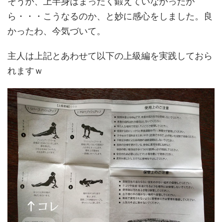
そうか、上半身はまったく鍛えていなかったか
ら・・・こうなるのか、と妙に感心をしました。良
かったわ、今気づいて。
主人は上記とあわせて以下の上級編を実践しておら
れますｗ