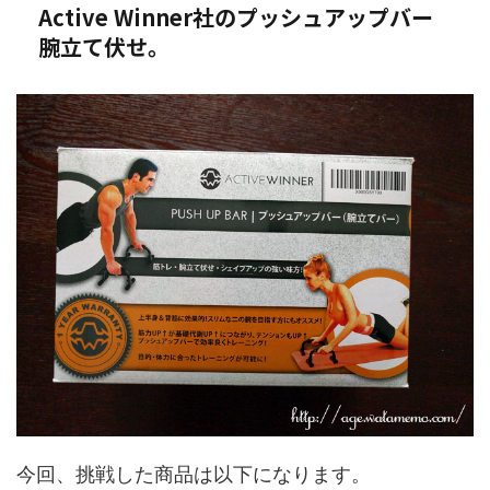
Active Winner社のプッシュアップバー
腕立て伏せ。
今回、挑戦した商品は以下になります。