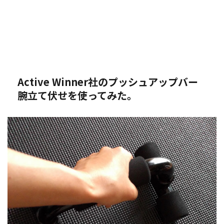
Active Winner社のプッシュアップバー
腕立て伏せを使ってみた。