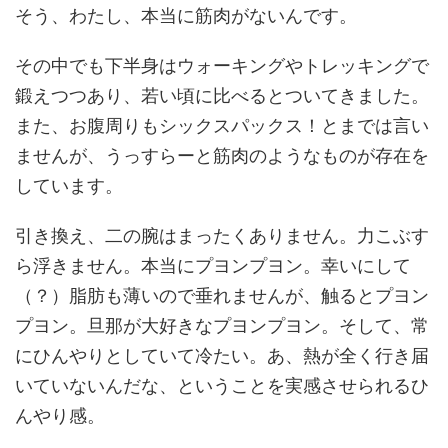
そう、わたし、本当に筋肉がないんです。
その中でも下半身はウォーキングやトレッキングで
鍛えつつあり、若い頃に比べるとついてきました。
また、お腹周りもシックスパックス！とまでは言い
ませんが、うっすらーと筋肉のようなものが存在を
しています。
引き換え、二の腕はまったくありません。力こぶす
ら浮きません。本当にプヨンプヨン。幸いにして
（？）脂肪も薄いので垂れませんが、触るとプヨン
プヨン。旦那が大好きなプヨンプヨン。そして、常
にひんやりとしていて冷たい。あ、熱が全く行き届
いていないんだな、ということを実感させられるひ
んやり感。