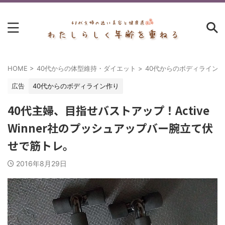
HOME
>
40代からの体型維持・ダイエット
>
40代からのボディライン
広告
40代からのボディライン作り
40代主婦、目指せバストアップ！Active
Winner社のプッシュアップバー腕立て伏
せで筋トレ。
2016年8月29日