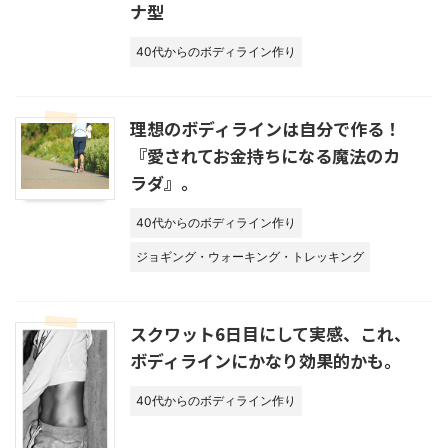
ナ型
40代からのボディライン作り
理想のボディラインは自分で作る！
『愛されてお金持ちになる魔法のカ
ラダ』。
40代からのボディライン作り
ジョギング・ウォーキング・トレッキング
スクワット6日目にして実感、これ、
ボディラインにかなり効果的かも。
40代からのボディライン作り