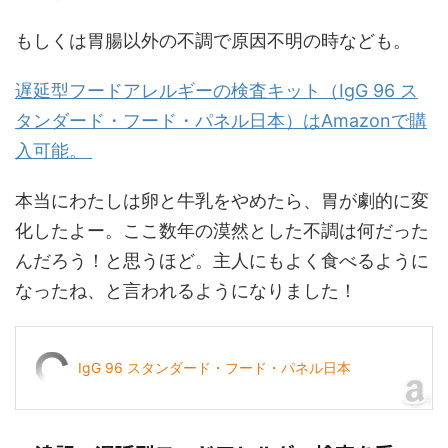
もしくは胃腸以外の不調で原因不明の時なども。
遅延型フードアレルギーの検査キット（IgG 96 ス
タンダード・フード・パネル日本）はAmazonで購
入可能。
本当にわたしは卵と牛乳をやめたら、胃が劇的に変
化したよー。ここ数年の漠然とした不調は何だった
んだろう！と思うほど。主人にもよく食べるように
なったね、と言われるようになりました！
IgG 96 スタンダード・フード・パネル日本