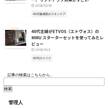
2018/10/18
40代敏感肌のスキンケア
40代主婦がETVOS（エトヴォス）の
MMU スターターセットを使ってみたレ
ビュー
2018/10/3
40代のメイク
記事の検索はこちらから。
管理人