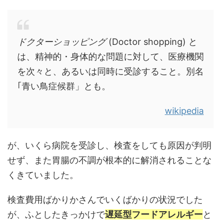
ドクターショッピング
(Doctor shopping) と
は、精神的・身体的な問題に対して、医療機関
を次々と、あるいは同時に受診すること。別名
｢青い鳥症候群」とも。
wikipedia
が、いくら病院を受診し、検査をしても原因が判明
せず、また胃腸の不調が根本的に解消されることな
くきていました。
検査費用ばかりかさんでいくばかりの状況でした
が、ふとしたきっかけで
遅延型フードアレルギー
と