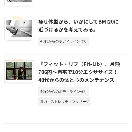
痩せ体型から、いかにしてBMI20に
近づけるかを考えてみる。
40代からのボディライン作り
『フィット・リブ（Fit-Lib）』月額
706円～自宅で10分エクササイズ！
40代からの体と心のメンテナンス。
40代からのボディライン作り
ヨガ・ストレッチ・マッサージ