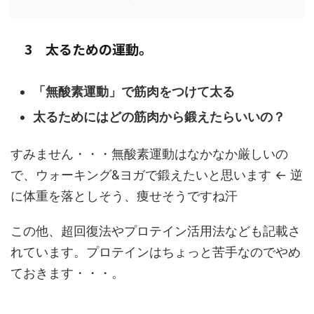
3 太るための運動。
「無酸素運動」で筋肉をつけて太る
太るためにはどの筋肉から鍛えたらいいの？
すみません・・・無酸素運動はなかなか厳しいの
で、ウォーキング&ヨガで鍛えたいと思います ← 逆
に体重を落としそう、痩せそうですね汗
この他、超回復法やプロテイン活用法なども記載さ
れています。プロテインはちょっと苦手なのでやめ
ておきます・・・。