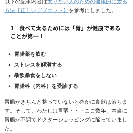
以下の記事内容は
太りたい人のための健康的に太る
方法【正しいデブエット】
を参考にしました。
1 食べて太るためには「胃」が健康である
ことが第一！
胃腸薬を飲む
ストレスを解消する
暴飲暴食をしない
胃腸科（内科）を受診する
胃腸がきちんと整っていないと確かに食欲は落ちま
す。そして、わたしは胃弱・・・ここ数年、本当に
胃腸が不調でドクターショッピングに陥っていまし
た。