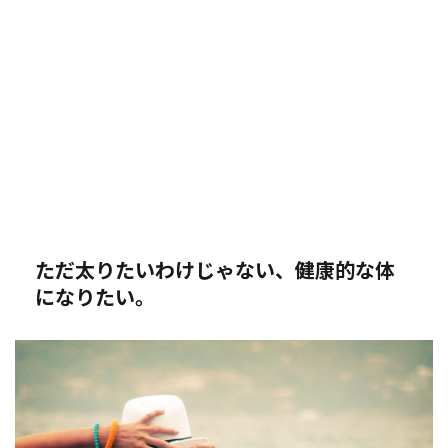
ただ太りたいわけじゃない、健康的な体
になりたい。