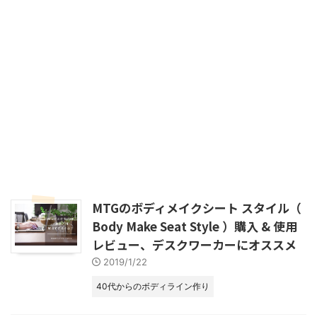
MTGのボディメイクシート スタイル（
Body Make Seat Style ）購入 & 使用
レビュー、デスクワーカーにオススメ
2019/1/22
40代からのボディライン作り