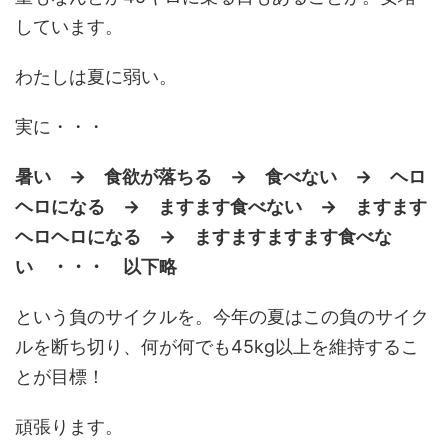
しています。
わたしは夏に弱い。
実に・・・
暑い → 食欲が落ちる → 食べない → ヘロ
ヘロになる → ますます食べない → ますます
ヘロヘロになる → ますますますます食べな
い ・・・ 以下略
という負のサイクルを。今年の夏はこの負のサイク
ルを断ち切り、何が何でも45kg以上を維持するこ
とが目標！
頑張ります。