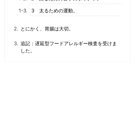
3 太るための運動。
とにかく、胃腸は大切。
追記：遅延型フードアレルギー検査を受けま
した。