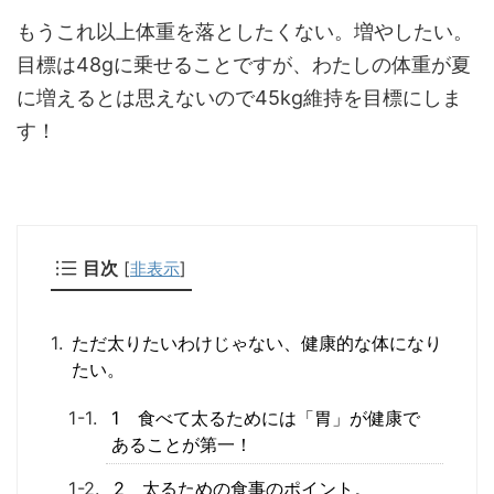
もうこれ以上体重を落としたくない。増やしたい。
目標は48gに乗せることですが、わたしの体重が夏
に増えるとは思えないので45kg維持を目標にしま
す！
目次
[
非表示
]
ただ太りたいわけじゃない、健康的な体になり
たい。
1 食べて太るためには「胃」が健康で
あることが第一！
2 太るための食事のポイント。