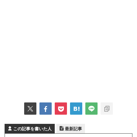
この記事を書いた人
最新記事