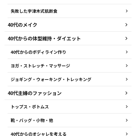
失敗した宇津木式肌断食
40代のメイク
40代からの体型維持・ダイエット
40代からのボディライン作り
ヨガ・ストレッチ・マッサージ
ジョギング・ウォーキング・トレッキング
40代主婦のファッション
トップス・ボトムス
靴・バッグ・小物・他
40代からのオシャレを考える