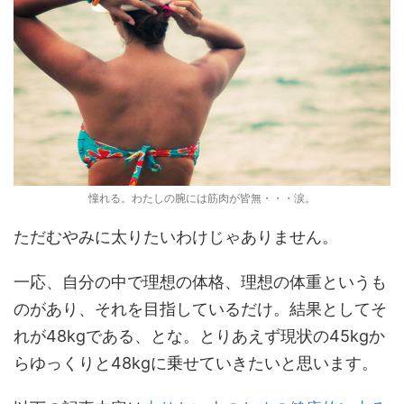
憧れる。わたしの腕には筋肉が皆無・・・涙。
ただむやみに太りたいわけじゃありません。
一応、自分の中で理想の体格、理想の体重というも
のがあり、それを目指しているだけ。結果としてそ
れが48kgである、とな。とりあえず現状の45kgか
らゆっくりと48kgに乗せていきたいと思います。