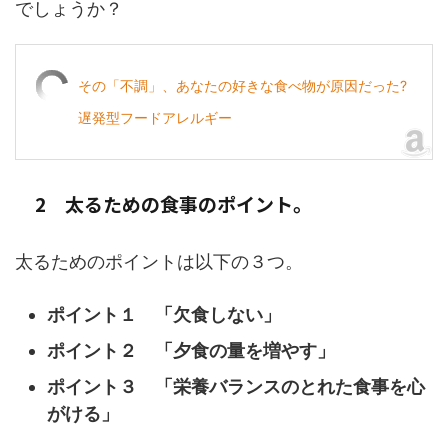
でしょうか？
その「不調」、あなたの好きな食べ物が原因だった?
遅発型フードアレルギー
2 太るための食事のポイント。
太るためのポイントは以下の３つ。
ポイント１ 「欠食しない」
ポイント２ 「夕食の量を増やす」
ポイント３ 「栄養バランスのとれた食事を心
がける」