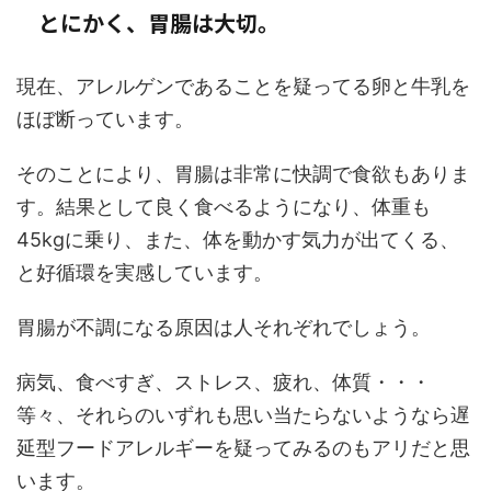
とにかく、胃腸は大切。
現在、アレルゲンであることを疑ってる卵と牛乳を
ほぼ断っています。
そのことにより、胃腸は非常に快調で食欲もありま
す。結果として良く食べるようになり、体重も
45kgに乗り、また、体を動かす気力が出てくる、
と好循環を実感しています。
胃腸が不調になる原因は人それぞれでしょう。
病気、食べすぎ、ストレス、疲れ、体質・・・
等々、それらのいずれも思い当たらないようなら遅
延型フードアレルギーを疑ってみるのもアリだと思
います。