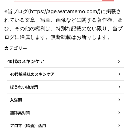
※当ブログ(https://age.watamemo.com/)に掲載さ
れている文章、写真、画像などに関する著作権、及
び、その他の権利は、特別な記載のない限り、当ブ
ログに帰属します。無断転載はお断りします。
カテゴリー
40代のスキンケア
40代敏感肌のスキンケア
ほうれい線対策
入浴剤
加齢臭対策
アロマ（精油）活用