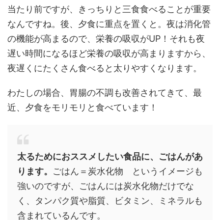
当たり前ですが、きっちりと三食食べることが重要
なんですね。後、夕食に重点を置くと。夜は消化管
の機能が高まるので、栄養の吸収がUP！それも夜
遅い時間になるほど栄養の吸収が高まりますから、
夜遅くにたくさん食べると太りやすくなります。
わたしの場合、胃腸の不調も改善されてきて、最
近、夕食をモリモリと食べています！
太るためにおススメしたい食品に、ごはんがあ
ります。
ごはん＝炭水化物 というイメージも
強いのですが、ごはんには炭水化物だけでな
く、タンパク質や脂質、ビタミン、ミネラルも
含まれているんです。